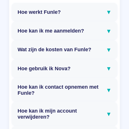
▾
Hoe werkt Funle?
▾
Hoe kan ik me aanmelden?
▾
Wat zijn de kosten van Funle?
▾
Hoe gebruik ik Nova?
Hoe kan ik contact opnemen met
▾
Funle?
Hoe kan ik mijn account
▾
verwijderen?