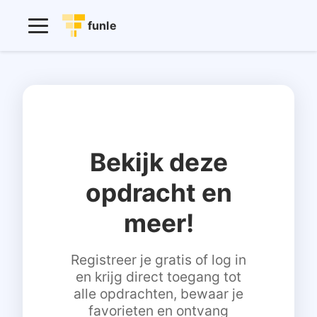
funle
Bekijk deze
opdracht en
meer!
Registreer je gratis of log in
en krijg direct toegang tot
alle opdrachten, bewaar je
favorieten en ontvang