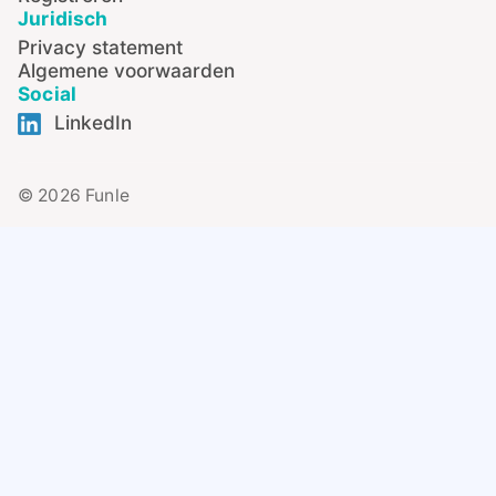
Juridisch
Privacy statement
Algemene voorwaarden
Social
LinkedIn
© 2026 Funle