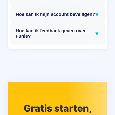
▾
Hoe kan ik mijn account beveiligen?
Hoe kan ik feedback geven over
▾
Funle?
Gratis starten,