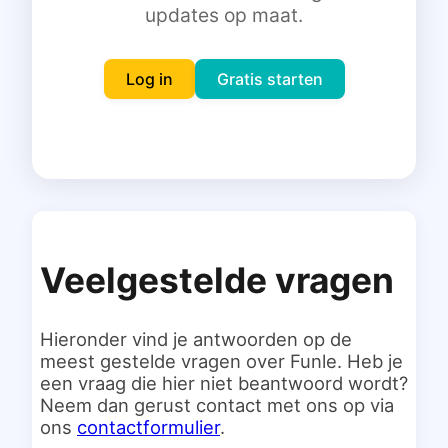
updates op maat.
Inloggen
Gratis starten
Log in
Gratis starten
Veelgestelde vragen
Hieronder vind je antwoorden op de
meest gestelde vragen over Funle. Heb je
een vraag die hier niet beantwoord wordt?
Neem dan gerust contact met ons op via
ons
contactformulier
.