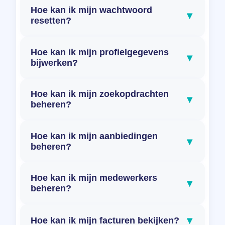
Hoe kan ik mijn wachtwoord
▾
resetten?
Hoe kan ik mijn profielgegevens
▾
bijwerken?
Hoe kan ik mijn zoekopdrachten
▾
beheren?
Hoe kan ik mijn aanbiedingen
▾
beheren?
Hoe kan ik mijn medewerkers
▾
beheren?
▾
Hoe kan ik mijn facturen bekijken?