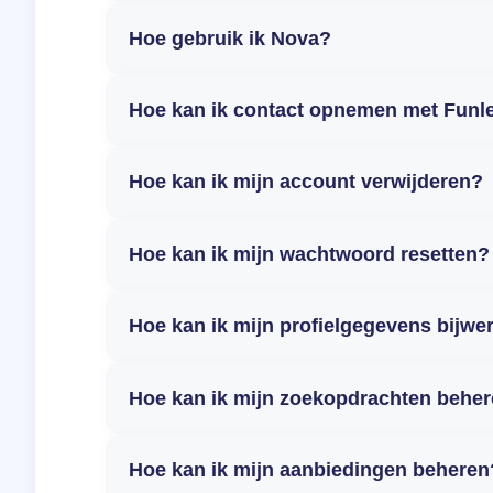
Hoe gebruik ik Nova?
Hoe kan ik contact opnemen met Funl
Hoe kan ik mijn account verwijderen?
Hoe kan ik mijn wachtwoord resetten?
Hoe kan ik mijn profielgegevens bijwe
Hoe kan ik mijn zoekopdrachten behe
Hoe kan ik mijn aanbiedingen beheren