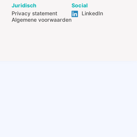
Juridisch
Social
Privacy statement
LinkedIn
Algemene voorwaarden