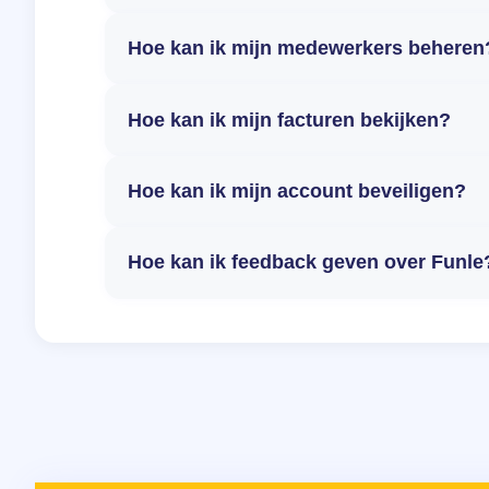
Hoe kan ik mijn medewerkers beheren
Hoe kan ik mijn facturen bekijken?
Hoe kan ik mijn account beveiligen?
Hoe kan ik feedback geven over Funle