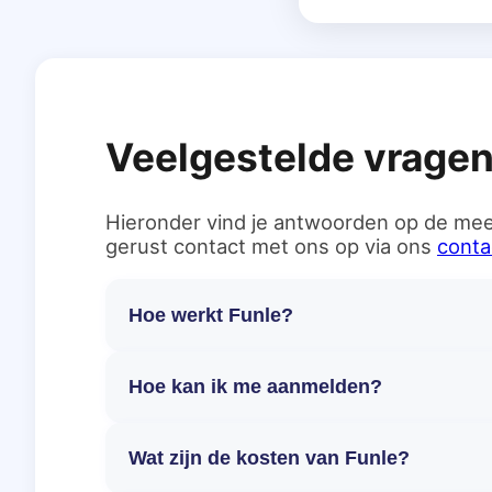
Veelgestelde vrage
Hieronder vind je antwoorden op de mee
gerust contact met ons op via ons
conta
Hoe werkt Funle?
Hoe kan ik me aanmelden?
Wat zijn de kosten van Funle?