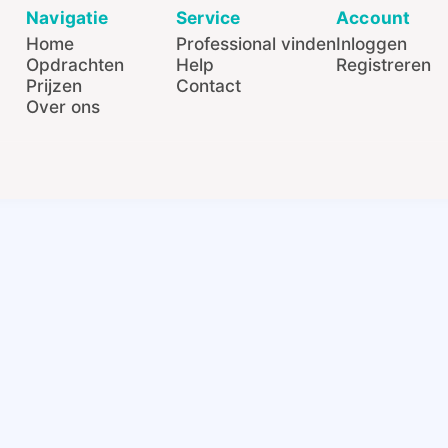
Navigatie
Service
Account
Home
Professional vinden
Inloggen
Opdrachten
Help
Registreren
Prijzen
Contact
Over ons