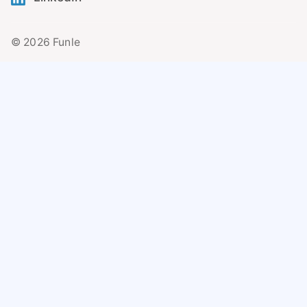
© 2026 Funle