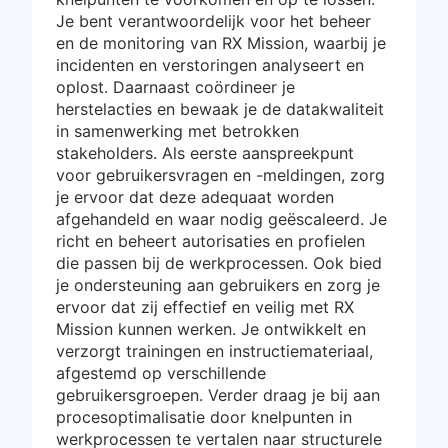
Je bent verantwoordelijk voor het beheer
en de monitoring van RX Mission, waarbij je
incidenten en verstoringen analyseert en
oplost. Daarnaast coördineer je
herstelacties en bewaak je de datakwaliteit
in samenwerking met betrokken
stakeholders. Als eerste aanspreekpunt
voor gebruikersvragen en -meldingen, zorg
je ervoor dat deze adequaat worden
afgehandeld en waar nodig geëscaleerd. Je
richt en beheert autorisaties en profielen
die passen bij de werkprocessen. Ook bied
je ondersteuning aan gebruikers en zorg je
ervoor dat zij effectief en veilig met RX
Mission kunnen werken. Je ontwikkelt en
verzorgt trainingen en instructiemateriaal,
afgestemd op verschillende
gebruikersgroepen. Verder draag je bij aan
procesoptimalisatie door knelpunten in
werkprocessen te vertalen naar structurele