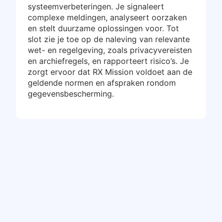
systeemverbeteringen. Je signaleert
complexe meldingen, analyseert oorzaken
en stelt duurzame oplossingen voor. Tot
slot zie je toe op de naleving van relevante
wet- en regelgeving, zoals privacyvereisten
en archiefregels, en rapporteert risico’s. Je
zorgt ervoor dat RX Mission voldoet aan de
geldende normen en afspraken rondom
gegevensbescherming.