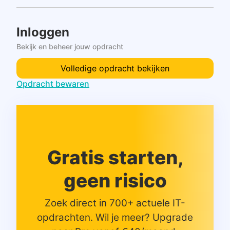
Inloggen
Bekijk en beheer jouw opdracht
Volledige opdracht bekijken
Opdracht bewaren
Gratis starten,
geen risico
Zoek direct in 700+ actuele IT-
opdrachten. Wil je meer? Upgrade