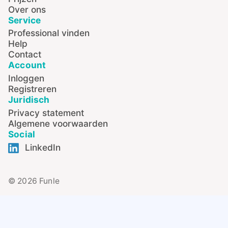
Over ons
Service
Professional vinden
Help
Contact
Account
Inloggen
Registreren
Juridisch
Privacy statement
Algemene voorwaarden
Social
LinkedIn
© 2026 Funle