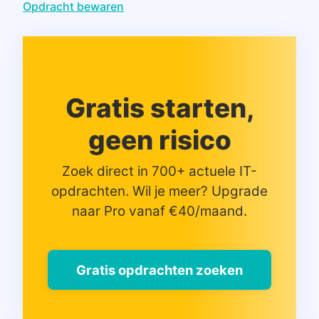
Opdracht bewaren
Gratis starten,
geen risico
Zoek direct in 700+ actuele IT-
opdrachten. Wil je meer? Upgrade
naar Pro vanaf €40/maand.
Gratis opdrachten zoeken