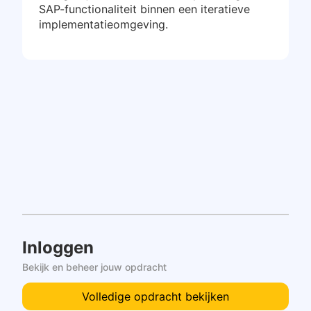
SAP-functionaliteit binnen een iteratieve
implementatieomgeving.
Inloggen
Bekijk en beheer jouw opdracht
Volledige opdracht bekijken