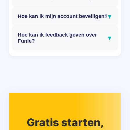
▾
Hoe kan ik mijn account beveiligen?
Hoe kan ik feedback geven over
▾
Funle?
Gratis starten,