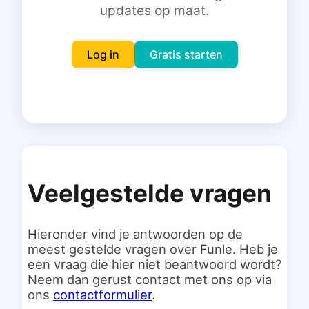
updates op maat.
Inloggen
Gratis starten
Log in
Gratis starten
Veelgestelde vragen
Hieronder vind je antwoorden op de
meest gestelde vragen over Funle. Heb je
een vraag die hier niet beantwoord wordt?
Neem dan gerust contact met ons op via
ons
contactformulier
.