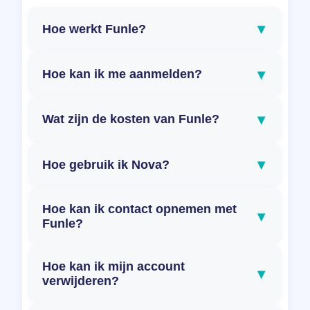
▾
Hoe werkt Funle?
▾
Hoe kan ik me aanmelden?
▾
Wat zijn de kosten van Funle?
▾
Hoe gebruik ik Nova?
Hoe kan ik contact opnemen met
▾
Funle?
Hoe kan ik mijn account
▾
verwijderen?