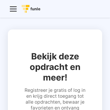
funle
Bekijk deze
opdracht en
meer!
Registreer je gratis of log in
en krijg direct toegang tot
alle opdrachten, bewaar je
favorieten en ontvang