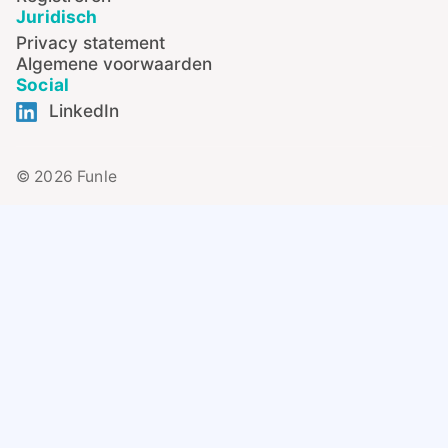
Juridisch
Privacy statement
Algemene voorwaarden
Social
LinkedIn
© 2026 Funle