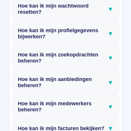
Hoe kan ik mijn wachtwoord
▾
resetten?
Hoe kan ik mijn profielgegevens
▾
bijwerken?
Hoe kan ik mijn zoekopdrachten
▾
beheren?
Hoe kan ik mijn aanbiedingen
▾
beheren?
Hoe kan ik mijn medewerkers
▾
beheren?
▾
Hoe kan ik mijn facturen bekijken?