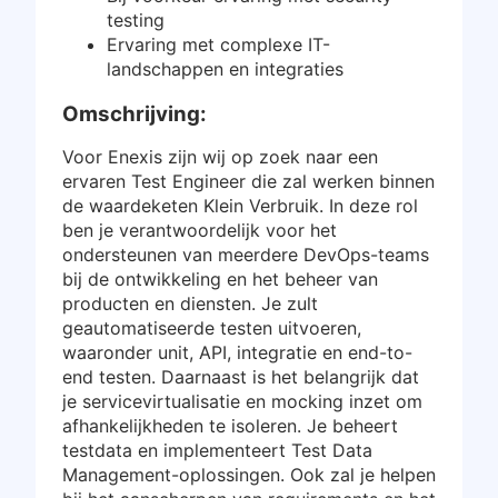
testing
Ervaring met complexe IT-
landschappen en integraties
Omschrijving:
Voor Enexis zijn wij op zoek naar een
ervaren Test Engineer die zal werken binnen
de waardeketen Klein Verbruik. In deze rol
ben je verantwoordelijk voor het
ondersteunen van meerdere DevOps-teams
bij de ontwikkeling en het beheer van
producten en diensten. Je zult
geautomatiseerde testen uitvoeren,
waaronder unit, API, integratie en end-to-
end testen. Daarnaast is het belangrijk dat
je servicevirtualisatie en mocking inzet om
afhankelijkheden te isoleren. Je beheert
testdata en implementeert Test Data
Management-oplossingen. Ook zal je helpen