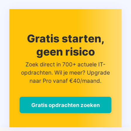
Gratis starten,
geen risico
Zoek direct in 700+ actuele IT-
opdrachten. Wil je meer? Upgrade
naar Pro vanaf €40/maand.
Gratis opdrachten zoeken