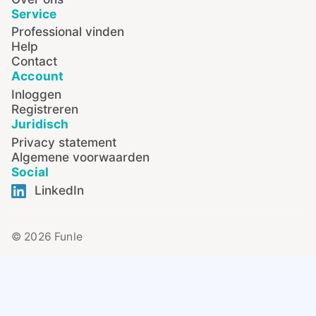
Service
Professional vinden
Help
Contact
Account
Inloggen
Registreren
Juridisch
Privacy statement
Algemene voorwaarden
Social
LinkedIn
© 2026 Funle