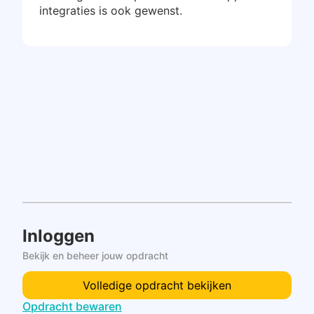
integraties is ook gewenst.
Inloggen
Bekijk en beheer jouw opdracht
Volledige opdracht bekijken
Opdracht bewaren