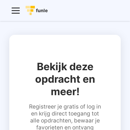
funle
Bekijk deze
opdracht en
meer!
Registreer je gratis of log in
en krijg direct toegang tot
alle opdrachten, bewaar je
favorieten en ontvang