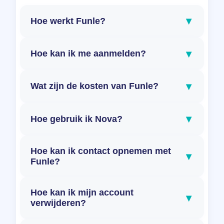
▾
Hoe werkt Funle?
▾
Hoe kan ik me aanmelden?
▾
Wat zijn de kosten van Funle?
▾
Hoe gebruik ik Nova?
Hoe kan ik contact opnemen met
▾
Funle?
Hoe kan ik mijn account
▾
verwijderen?