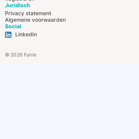
Juridisch
Privacy statement
Algemene voorwaarden
Social
LinkedIn
© 2026 Funle