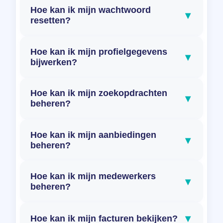
Hoe kan ik mijn wachtwoord
▾
resetten?
Hoe kan ik mijn profielgegevens
▾
bijwerken?
Hoe kan ik mijn zoekopdrachten
▾
beheren?
Hoe kan ik mijn aanbiedingen
▾
beheren?
Hoe kan ik mijn medewerkers
▾
beheren?
▾
Hoe kan ik mijn facturen bekijken?