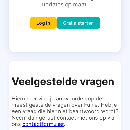
updates op maat.
Inloggen
Gratis starten
Log in
Gratis starten
Veelgestelde vragen
Hieronder vind je antwoorden op de
meest gestelde vragen over Funle. Heb je
een vraag die hier niet beantwoord wordt?
Neem dan gerust contact met ons op via
ons
contactformulier
.