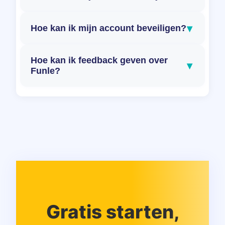
▾
Hoe kan ik mijn account beveiligen?
Hoe kan ik feedback geven over
▾
Funle?
Gratis starten,