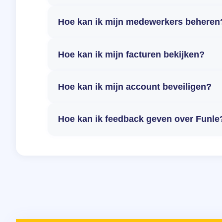
Hoe kan ik mijn medewerkers beheren
Hoe kan ik mijn facturen bekijken?
Hoe kan ik mijn account beveiligen?
Hoe kan ik feedback geven over Funle