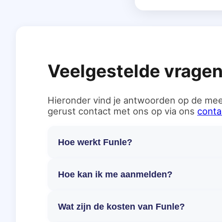
Veelgestelde vrage
Hieronder vind je antwoorden op de mee
gerust contact met ons op via ons
conta
Hoe werkt Funle?
Hoe kan ik me aanmelden?
Wat zijn de kosten van Funle?