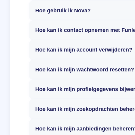
Hoe gebruik ik Nova?
Hoe kan ik contact opnemen met Funl
Hoe kan ik mijn account verwijderen?
Hoe kan ik mijn wachtwoord resetten?
Hoe kan ik mijn profielgegevens bijwe
Hoe kan ik mijn zoekopdrachten behe
Hoe kan ik mijn aanbiedingen beheren