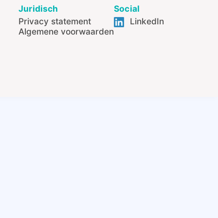
Juridisch
Social
Privacy statement
LinkedIn
Algemene voorwaarden