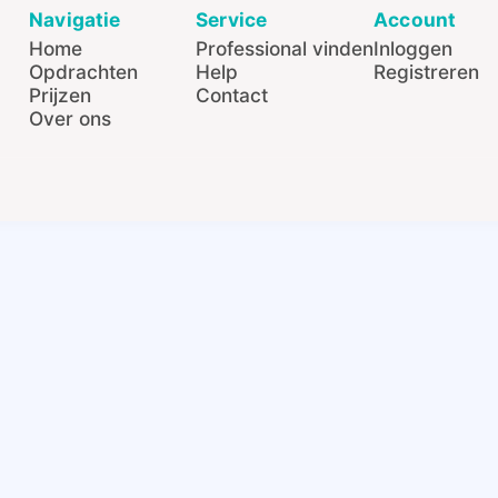
Navigatie
Service
Account
Home
Professional vinden
Inloggen
Opdrachten
Help
Registreren
Prijzen
Contact
Over ons