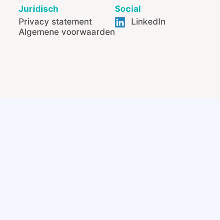
Juridisch
Social
Privacy statement
LinkedIn
Algemene voorwaarden