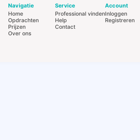
Navigatie
Service
Account
Home
Professional vinden
Inloggen
Opdrachten
Help
Registreren
Prijzen
Contact
Over ons