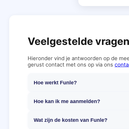
Veelgestelde vrage
Hieronder vind je antwoorden op de mee
gerust contact met ons op via ons
conta
Hoe werkt Funle?
Hoe kan ik me aanmelden?
Wat zijn de kosten van Funle?