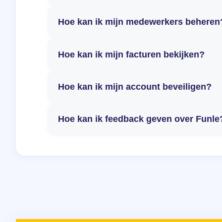
Hoe kan ik mijn medewerkers beheren
Hoe kan ik mijn facturen bekijken?
Hoe kan ik mijn account beveiligen?
Hoe kan ik feedback geven over Funle