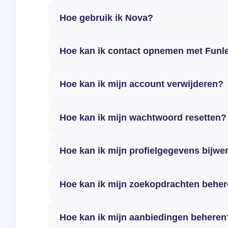
Hoe gebruik ik Nova?
Hoe kan ik contact opnemen met Funl
Hoe kan ik mijn account verwijderen?
Hoe kan ik mijn wachtwoord resetten?
Hoe kan ik mijn profielgegevens bijwe
Hoe kan ik mijn zoekopdrachten behe
Hoe kan ik mijn aanbiedingen beheren