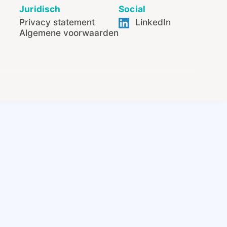
Juridisch
Social
Privacy statement
LinkedIn
Algemene voorwaarden