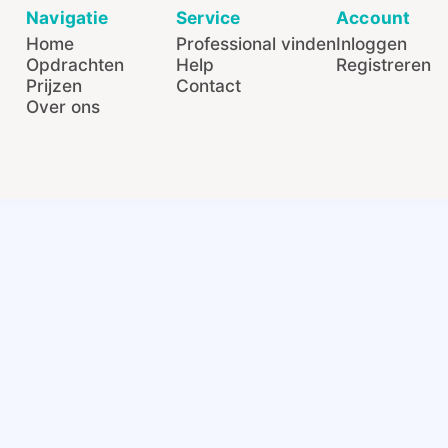
Navigatie
Service
Account
Home
Professional vinden
Inloggen
Opdrachten
Help
Registreren
Prijzen
Contact
Over ons