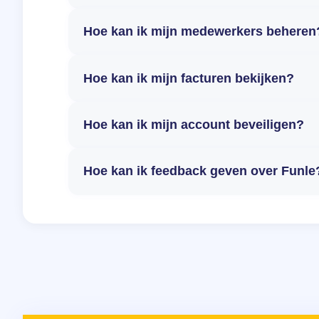
Hoe kan ik mijn medewerkers beheren
Hoe kan ik mijn facturen bekijken?
Hoe kan ik mijn account beveiligen?
Hoe kan ik feedback geven over Funle