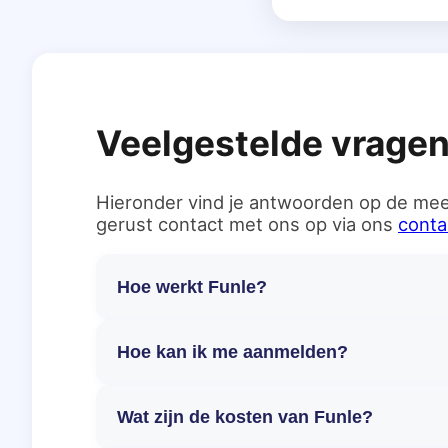
Veelgestelde vrage
Hieronder vind je antwoorden op de mee
gerust contact met ons op via ons
conta
Hoe werkt Funle?
Hoe kan ik me aanmelden?
Wat zijn de kosten van Funle?