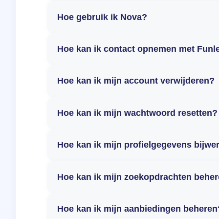
Hoe gebruik ik Nova?
Hoe kan ik contact opnemen met Funl
Hoe kan ik mijn account verwijderen?
Hoe kan ik mijn wachtwoord resetten?
Hoe kan ik mijn profielgegevens bijwe
Hoe kan ik mijn zoekopdrachten behe
Hoe kan ik mijn aanbiedingen beheren