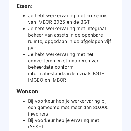
Eisen:
Inloggen
Je hebt werkervaring met en kennis
van IMBOR 2025 en de BGT
Gratis starten
Je hebt werkervaring met integraal
beheer van assets in de openbare
ruimte, opgedaan in de afgelopen vijf
jaar
Je hebt werkervaring met het
converteren en structureren van
beheerdata conform
informatiestandaarden zoals BGT-
IMGEO en IMBOR
Wensen:
Bij voorkeur heb je werkervaring bij
een gemeente met meer dan 80.000
inwoners
Bij voorkeur heb je ervaring met
iASSET