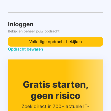
Inloggen
Bekijk en beheer jouw opdracht
Volledige opdracht bekijken
Opdracht bewaren
Gratis starten,
geen risico
Zoek direct in 700+ actuele IT-