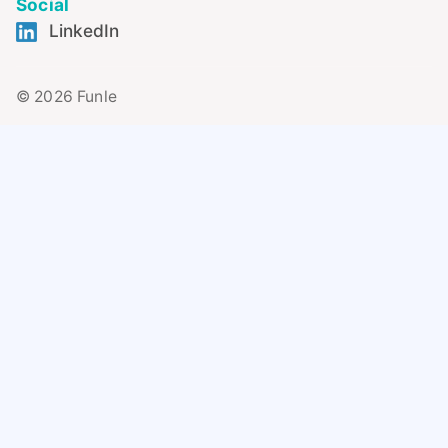
Social
LinkedIn
© 2026 Funle