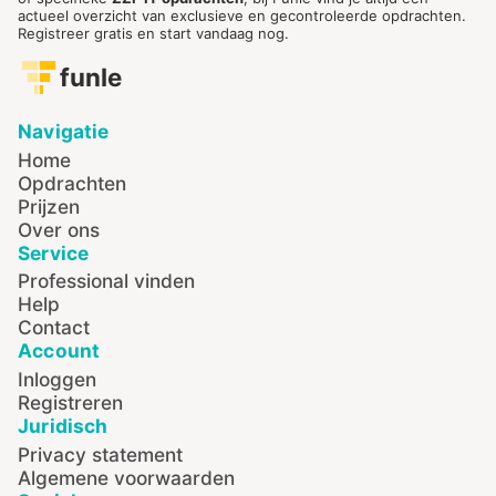
actueel overzicht van exclusieve en gecontroleerde opdrachten.
Registreer gratis en start vandaag nog.
funle
Navigatie
Home
Opdrachten
Prijzen
Over ons
Service
Professional vinden
Help
Contact
Account
Inloggen
Registreren
Juridisch
Privacy statement
Algemene voorwaarden