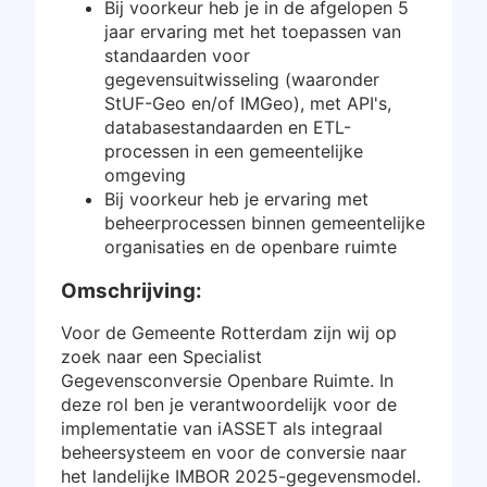
Bij voorkeur heb je in de afgelopen 5
jaar ervaring met het toepassen van
standaarden voor
gegevensuitwisseling (waaronder
StUF-Geo en/of IMGeo), met API's,
databasestandaarden en ETL-
processen in een gemeentelijke
omgeving
Bij voorkeur heb je ervaring met
beheerprocessen binnen gemeentelijke
organisaties en de openbare ruimte
Omschrijving:
Voor de Gemeente Rotterdam zijn wij op
zoek naar een Specialist
Gegevensconversie Openbare Ruimte. In
deze rol ben je verantwoordelijk voor de
implementatie van iASSET als integraal
beheersysteem en voor de conversie naar
het landelijke IMBOR 2025-gegevensmodel.