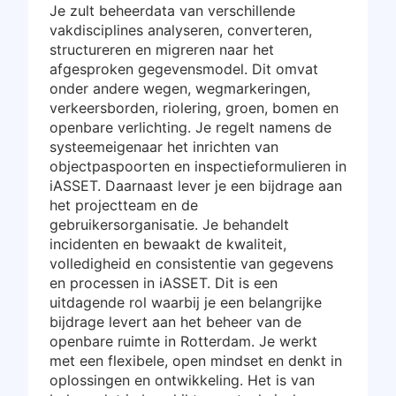
Je zult beheerdata van verschillende
vakdisciplines analyseren, converteren,
structureren en migreren naar het
afgesproken gegevensmodel. Dit omvat
onder andere wegen, wegmarkeringen,
verkeersborden, riolering, groen, bomen en
openbare verlichting. Je regelt namens de
systeemeigenaar het inrichten van
objectpaspoorten en inspectieformulieren in
iASSET. Daarnaast lever je een bijdrage aan
het projectteam en de
gebruikersorganisatie. Je behandelt
incidenten en bewaakt de kwaliteit,
volledigheid en consistentie van gegevens
en processen in iASSET. Dit is een
uitdagende rol waarbij je een belangrijke
bijdrage levert aan het beheer van de
openbare ruimte in Rotterdam. Je werkt
met een flexibele, open mindset en denkt in
oplossingen en ontwikkeling. Het is van