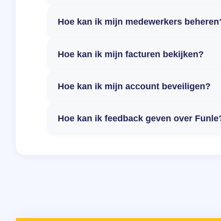
Hoe kan ik mijn medewerkers beheren
Hoe kan ik mijn facturen bekijken?
Hoe kan ik mijn account beveiligen?
Hoe kan ik feedback geven over Funle