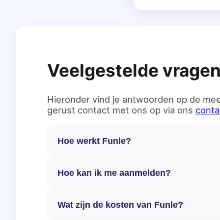
Veelgestelde vrage
Hieronder vind je antwoorden op de mee
gerust contact met ons op via ons
conta
Hoe werkt Funle?
Hoe kan ik me aanmelden?
Wat zijn de kosten van Funle?