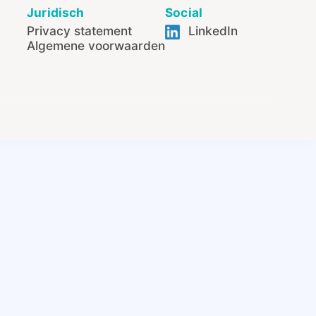
Juridisch
Social
Privacy statement
LinkedIn
Algemene voorwaarden