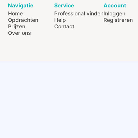
Navigatie
Service
Account
Home
Professional vinden
Inloggen
Opdrachten
Help
Registreren
Prijzen
Contact
Over ons