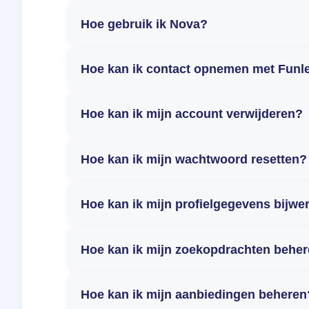
Hoe gebruik ik Nova?
Hoe kan ik contact opnemen met Funl
Hoe kan ik mijn account verwijderen?
Hoe kan ik mijn wachtwoord resetten?
Hoe kan ik mijn profielgegevens bijwe
Hoe kan ik mijn zoekopdrachten behe
Hoe kan ik mijn aanbiedingen beheren