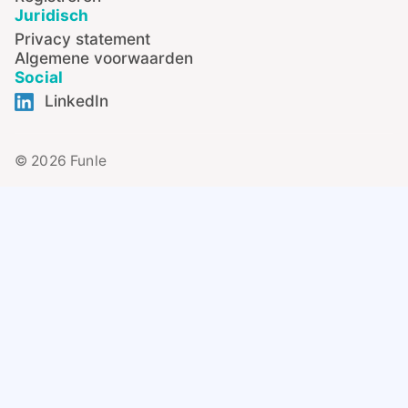
Juridisch
Privacy statement
Algemene voorwaarden
Social
LinkedIn
© 2026 Funle