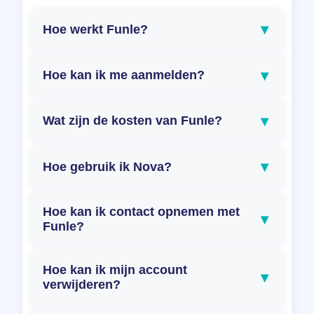
▾
Hoe werkt Funle?
▾
Hoe kan ik me aanmelden?
▾
Wat zijn de kosten van Funle?
▾
Hoe gebruik ik Nova?
Hoe kan ik contact opnemen met
▾
Funle?
Hoe kan ik mijn account
▾
verwijderen?