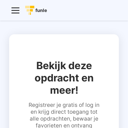
funle
Bekijk deze
opdracht en
meer!
Registreer je gratis of log in
en krijg direct toegang tot
alle opdrachten, bewaar je
favorieten en ontvang