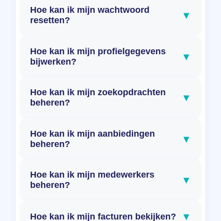
Hoe kan ik mijn wachtwoord
▾
resetten?
Hoe kan ik mijn profielgegevens
▾
bijwerken?
Hoe kan ik mijn zoekopdrachten
▾
beheren?
Hoe kan ik mijn aanbiedingen
▾
beheren?
Hoe kan ik mijn medewerkers
▾
beheren?
▾
Hoe kan ik mijn facturen bekijken?