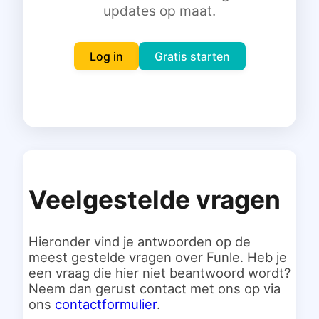
updates op maat.
Inloggen
Gratis starten
Log in
Gratis starten
Veelgestelde vragen
Hieronder vind je antwoorden op de
meest gestelde vragen over Funle. Heb je
een vraag die hier niet beantwoord wordt?
Neem dan gerust contact met ons op via
ons
contactformulier
.