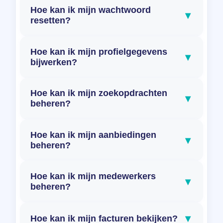
Hoe kan ik mijn wachtwoord
▾
resetten?
Hoe kan ik mijn profielgegevens
▾
bijwerken?
Hoe kan ik mijn zoekopdrachten
▾
beheren?
Hoe kan ik mijn aanbiedingen
▾
beheren?
Hoe kan ik mijn medewerkers
▾
beheren?
▾
Hoe kan ik mijn facturen bekijken?