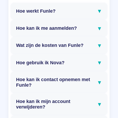
▾
Hoe werkt Funle?
▾
Hoe kan ik me aanmelden?
▾
Wat zijn de kosten van Funle?
▾
Hoe gebruik ik Nova?
Hoe kan ik contact opnemen met
▾
Funle?
Hoe kan ik mijn account
▾
verwijderen?