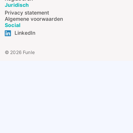
Juridisch
Privacy statement
Algemene voorwaarden
Social
LinkedIn
© 2026 Funle