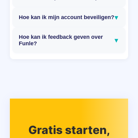
▾
Hoe kan ik mijn account beveiligen?
Hoe kan ik feedback geven over
▾
Funle?
Gratis starten,