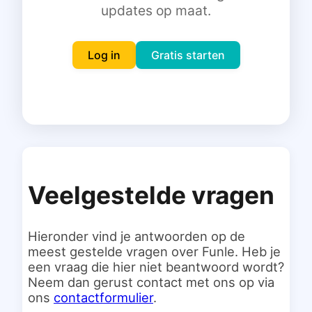
updates op maat.
Inloggen
Gratis starten
Log in
Gratis starten
Veelgestelde vragen
Hieronder vind je antwoorden op de
meest gestelde vragen over Funle. Heb je
een vraag die hier niet beantwoord wordt?
Neem dan gerust contact met ons op via
ons
contactformulier
.