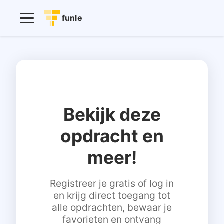
funle
Bekijk deze
opdracht en
meer!
Registreer je gratis of log in
en krijg direct toegang tot
alle opdrachten, bewaar je
favorieten en ontvang