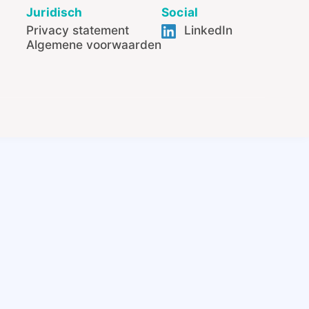
Juridisch
Social
Privacy statement
LinkedIn
Algemene voorwaarden