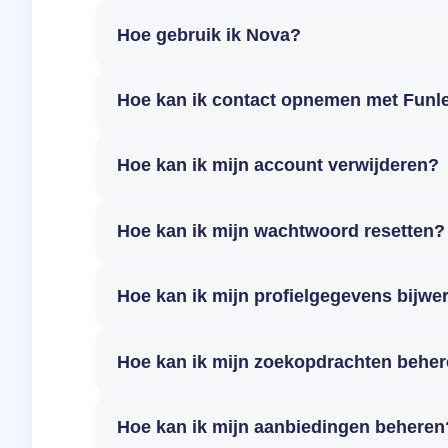
Hoe gebruik ik Nova?
Hoe kan ik contact opnemen met Funl
Hoe kan ik mijn account verwijderen?
Hoe kan ik mijn wachtwoord resetten?
Hoe kan ik mijn profielgegevens bijwe
Hoe kan ik mijn zoekopdrachten behe
Hoe kan ik mijn aanbiedingen beheren