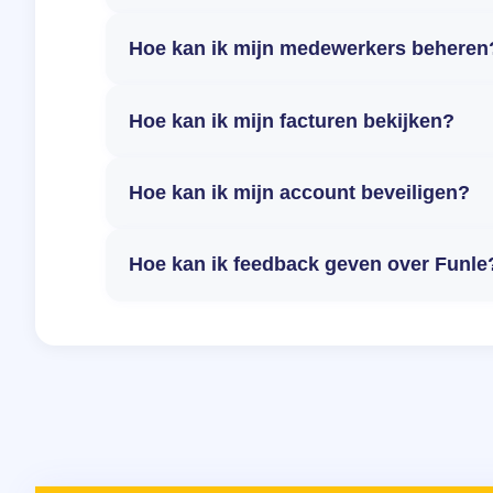
Hoe kan ik mijn medewerkers beheren
Hoe kan ik mijn facturen bekijken?
Hoe kan ik mijn account beveiligen?
Hoe kan ik feedback geven over Funle