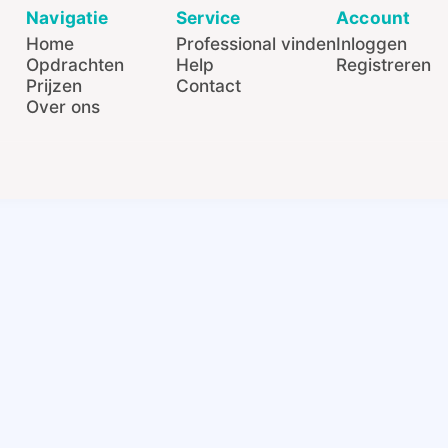
Navigatie
Service
Account
Home
Professional vinden
Inloggen
Opdrachten
Help
Registreren
Prijzen
Contact
Over ons