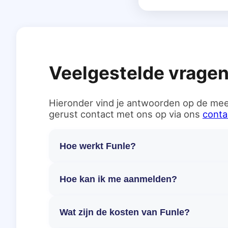
Veelgestelde vrage
Hieronder vind je antwoorden op de mee
gerust contact met ons op via ons
conta
Hoe werkt Funle?
Hoe kan ik me aanmelden?
Wat zijn de kosten van Funle?