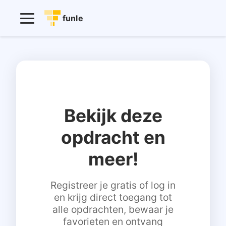
funle
Bekijk deze
opdracht en
meer!
Registreer je gratis of log in
en krijg direct toegang tot
alle opdrachten, bewaar je
favorieten en ontvang