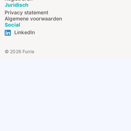
Juridisch
Privacy statement
Algemene voorwaarden
Social
LinkedIn
© 2026 Funle