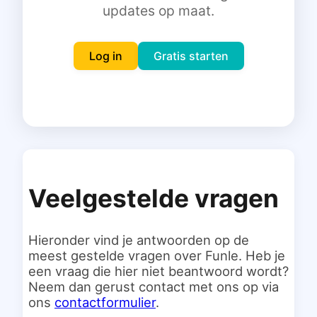
updates op maat.
Inloggen
Gratis starten
Log in
Gratis starten
Veelgestelde vragen
Hieronder vind je antwoorden op de
meest gestelde vragen over Funle. Heb je
een vraag die hier niet beantwoord wordt?
Neem dan gerust contact met ons op via
ons
contactformulier
.