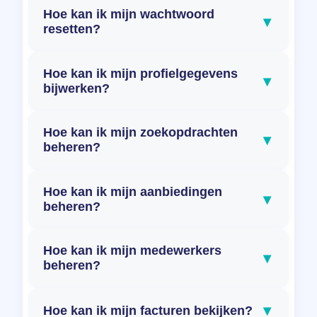
Hoe kan ik mijn wachtwoord
▾
resetten?
Hoe kan ik mijn profielgegevens
▾
bijwerken?
Hoe kan ik mijn zoekopdrachten
▾
beheren?
Hoe kan ik mijn aanbiedingen
▾
beheren?
Hoe kan ik mijn medewerkers
▾
beheren?
▾
Hoe kan ik mijn facturen bekijken?