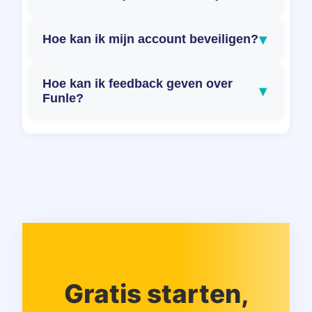
▾
Hoe kan ik mijn account beveiligen?
Hoe kan ik feedback geven over
▾
Funle?
Gratis starten,