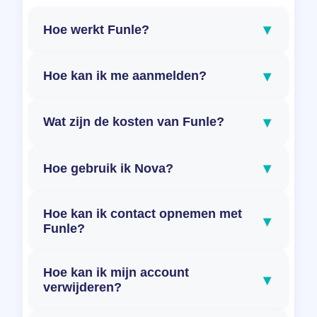
▾
Hoe werkt Funle?
▾
Hoe kan ik me aanmelden?
▾
Wat zijn de kosten van Funle?
▾
Hoe gebruik ik Nova?
Hoe kan ik contact opnemen met
▾
Funle?
Hoe kan ik mijn account
▾
verwijderen?