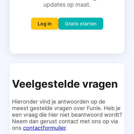
updates op maat.
Inloggen
Gratis starten
Log in
Gratis starten
Veelgestelde vragen
Hieronder vind je antwoorden op de
meest gestelde vragen over Funle. Heb je
een vraag die hier niet beantwoord wordt?
Neem dan gerust contact met ons op via
ons
contactformulier
.