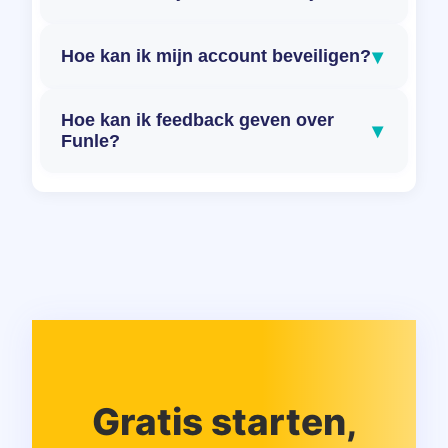
▾
Hoe kan ik mijn account beveiligen?
Hoe kan ik feedback geven over
▾
Funle?
Gratis starten,