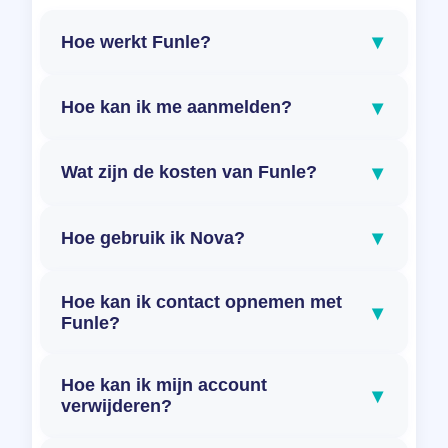
▾
Hoe werkt Funle?
▾
Hoe kan ik me aanmelden?
▾
Wat zijn de kosten van Funle?
▾
Hoe gebruik ik Nova?
Hoe kan ik contact opnemen met
▾
Funle?
Hoe kan ik mijn account
▾
verwijderen?