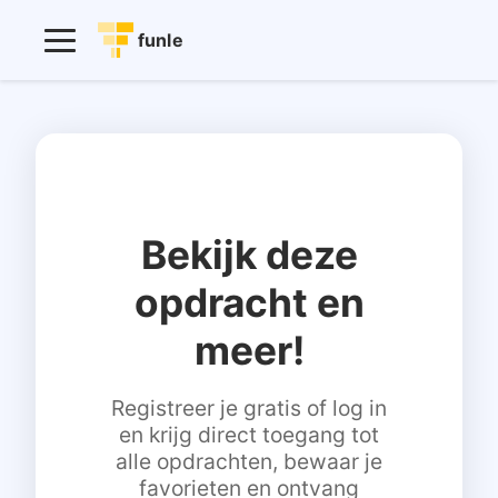
funle
Bekijk deze
opdracht en
meer!
Registreer je gratis of log in
en krijg direct toegang tot
alle opdrachten, bewaar je
favorieten en ontvang