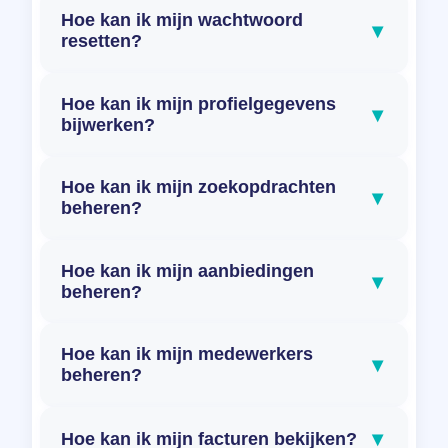
Hoe kan ik mijn wachtwoord
▾
resetten?
Hoe kan ik mijn profielgegevens
▾
bijwerken?
Hoe kan ik mijn zoekopdrachten
▾
beheren?
Hoe kan ik mijn aanbiedingen
▾
beheren?
Hoe kan ik mijn medewerkers
▾
beheren?
▾
Hoe kan ik mijn facturen bekijken?