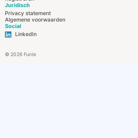
Juridisch
Privacy statement
Algemene voorwaarden
Social
LinkedIn
© 2026 Funle