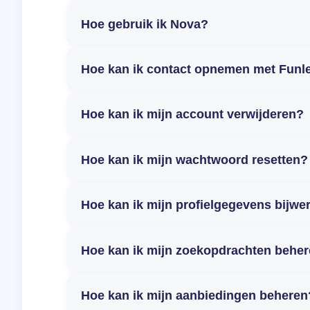
Hoe gebruik ik Nova?
Hoe kan ik contact opnemen met Funl
Hoe kan ik mijn account verwijderen?
Hoe kan ik mijn wachtwoord resetten?
Hoe kan ik mijn profielgegevens bijwe
Hoe kan ik mijn zoekopdrachten behe
Hoe kan ik mijn aanbiedingen beheren