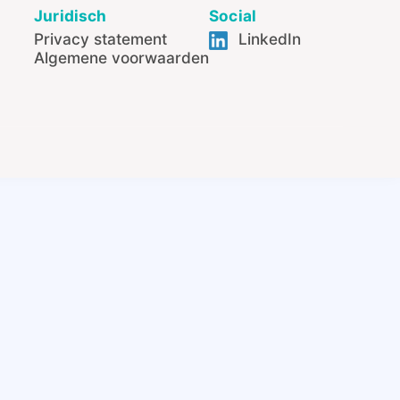
Juridisch
Social
Privacy statement
LinkedIn
Algemene voorwaarden