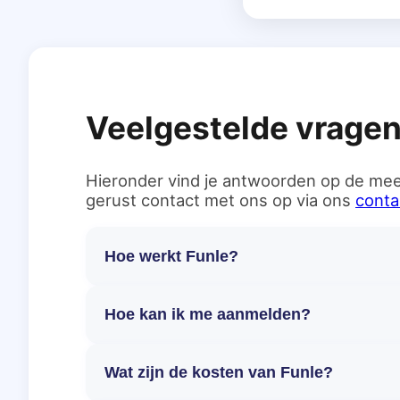
Veelgestelde vrage
Hieronder vind je antwoorden op de mee
gerust contact met ons op via ons
conta
Hoe werkt Funle?
Hoe kan ik me aanmelden?
Wat zijn de kosten van Funle?