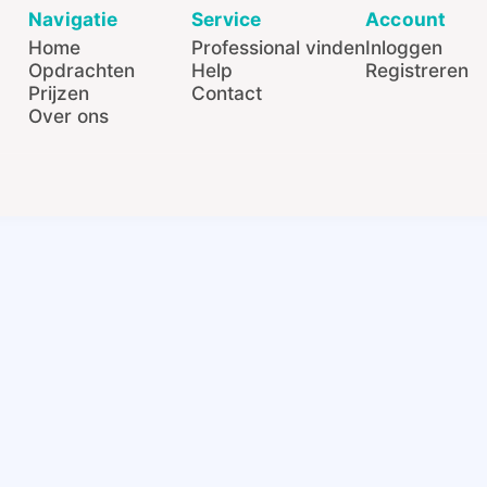
Navigatie
Service
Account
Home
Professional vinden
Inloggen
Opdrachten
Help
Registreren
Prijzen
Contact
Over ons