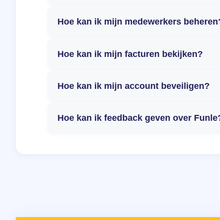
Hoe kan ik mijn medewerkers beheren
Hoe kan ik mijn facturen bekijken?
Hoe kan ik mijn account beveiligen?
Hoe kan ik feedback geven over Funle