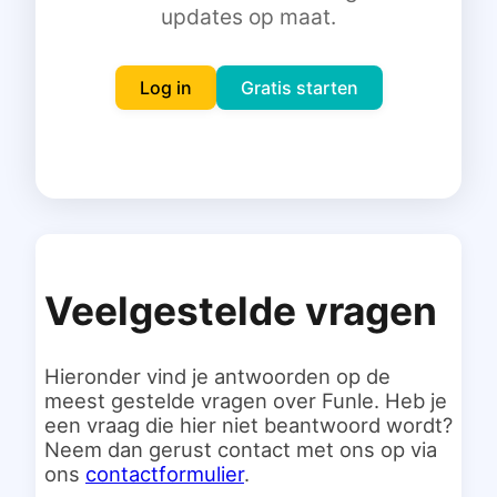
updates op maat.
Inloggen
Gratis starten
Log in
Gratis starten
Veelgestelde vragen
Hieronder vind je antwoorden op de
meest gestelde vragen over Funle. Heb je
een vraag die hier niet beantwoord wordt?
Neem dan gerust contact met ons op via
ons
contactformulier
.