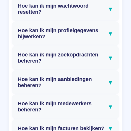
Hoe kan ik mijn wachtwoord
▾
resetten?
Hoe kan ik mijn profielgegevens
▾
bijwerken?
Hoe kan ik mijn zoekopdrachten
▾
beheren?
Hoe kan ik mijn aanbiedingen
▾
beheren?
Hoe kan ik mijn medewerkers
▾
beheren?
▾
Hoe kan ik mijn facturen bekijken?