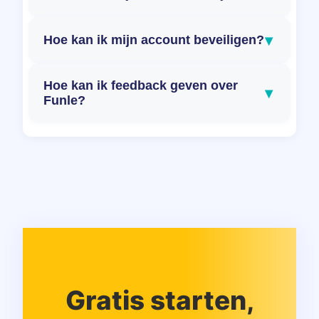
▾
Hoe kan ik mijn account beveiligen?
Hoe kan ik feedback geven over
▾
Funle?
Gratis starten,