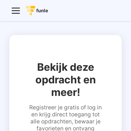
funle
Bekijk deze
opdracht en
meer!
Registreer je gratis of log in
en krijg direct toegang tot
alle opdrachten, bewaar je
favorieten en ontvang