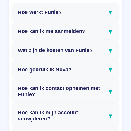
▾
Hoe werkt Funle?
▾
Hoe kan ik me aanmelden?
▾
Wat zijn de kosten van Funle?
▾
Hoe gebruik ik Nova?
Hoe kan ik contact opnemen met
▾
Funle?
Hoe kan ik mijn account
▾
verwijderen?