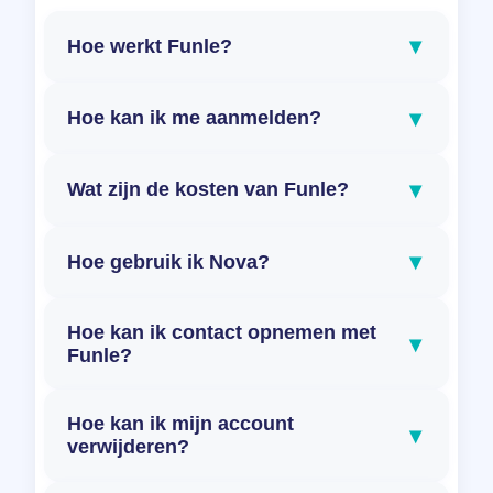
▾
Hoe werkt Funle?
▾
Hoe kan ik me aanmelden?
▾
Wat zijn de kosten van Funle?
▾
Hoe gebruik ik Nova?
Hoe kan ik contact opnemen met
▾
Funle?
Hoe kan ik mijn account
▾
verwijderen?