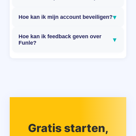
▾
Hoe kan ik mijn account beveiligen?
Hoe kan ik feedback geven over
▾
Funle?
Gratis starten,