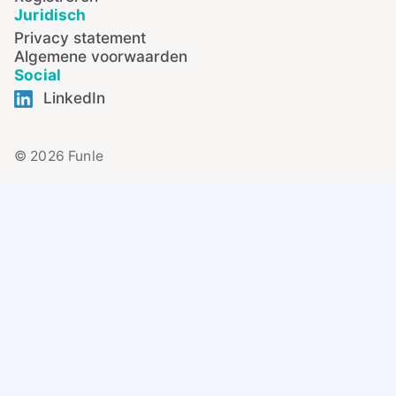
Juridisch
Privacy statement
Algemene voorwaarden
Social
LinkedIn
© 2026 Funle