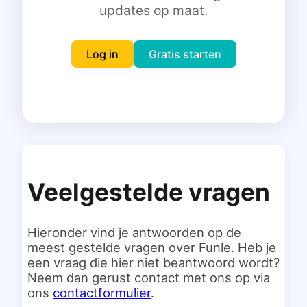
updates op maat.
Inloggen
Gratis starten
Log in
Gratis starten
Veelgestelde vragen
Hieronder vind je antwoorden op de
meest gestelde vragen over Funle. Heb je
een vraag die hier niet beantwoord wordt?
Neem dan gerust contact met ons op via
ons
contactformulier
.