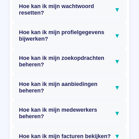
Hoe kan ik mijn wachtwoord
▾
resetten?
Hoe kan ik mijn profielgegevens
▾
bijwerken?
Hoe kan ik mijn zoekopdrachten
▾
beheren?
Hoe kan ik mijn aanbiedingen
▾
beheren?
Hoe kan ik mijn medewerkers
▾
beheren?
▾
Hoe kan ik mijn facturen bekijken?