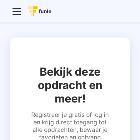
funle
Bekijk deze
opdracht en
meer!
Registreer je gratis of log in
en krijg direct toegang tot
alle opdrachten, bewaar je
favorieten en ontvang