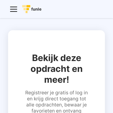
funle
Bekijk deze
opdracht en
meer!
Registreer je gratis of log in
en krijg direct toegang tot
alle opdrachten, bewaar je
favorieten en ontvang