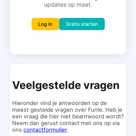
updates op maat.
Inloggen
Gratis starten
Log in
Gratis starten
Veelgestelde vragen
Hieronder vind je antwoorden op de
meest gestelde vragen over Funle. Heb je
een vraag die hier niet beantwoord wordt?
Neem dan gerust contact met ons op via
ons
contactformulier
.