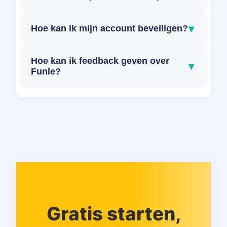
▾
Hoe kan ik mijn account beveiligen?
Hoe kan ik feedback geven over
▾
Funle?
Gratis starten,