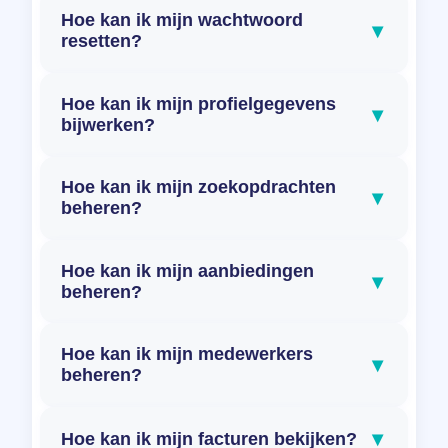
Hoe kan ik mijn wachtwoord
▾
resetten?
Hoe kan ik mijn profielgegevens
▾
bijwerken?
Hoe kan ik mijn zoekopdrachten
▾
beheren?
Hoe kan ik mijn aanbiedingen
▾
beheren?
Hoe kan ik mijn medewerkers
▾
beheren?
▾
Hoe kan ik mijn facturen bekijken?