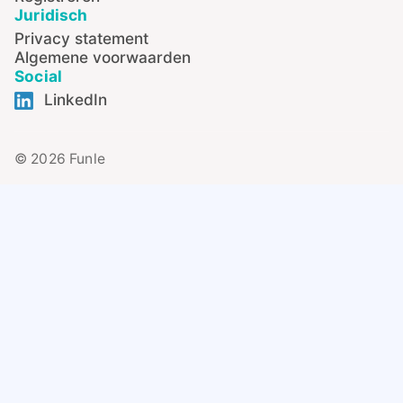
Juridisch
Privacy statement
Algemene voorwaarden
Social
LinkedIn
© 2026 Funle