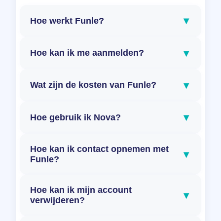
▾
Hoe werkt Funle?
▾
Hoe kan ik me aanmelden?
▾
Wat zijn de kosten van Funle?
▾
Hoe gebruik ik Nova?
Hoe kan ik contact opnemen met
▾
Funle?
Hoe kan ik mijn account
▾
verwijderen?