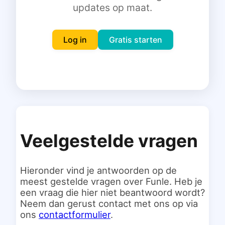
updates op maat.
Inloggen
Gratis starten
Log in
Gratis starten
Veelgestelde vragen
Hieronder vind je antwoorden op de
meest gestelde vragen over Funle. Heb je
een vraag die hier niet beantwoord wordt?
Neem dan gerust contact met ons op via
ons
contactformulier
.