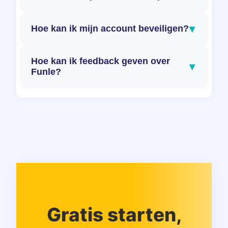
▾
Hoe kan ik mijn account beveiligen?
Hoe kan ik feedback geven over
▾
Funle?
Gratis starten,