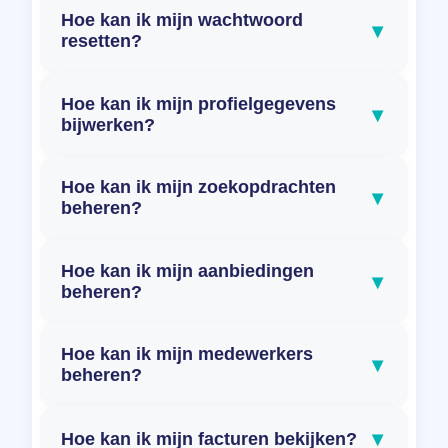
Hoe kan ik mijn wachtwoord
▾
resetten?
Hoe kan ik mijn profielgegevens
▾
bijwerken?
Hoe kan ik mijn zoekopdrachten
▾
beheren?
Hoe kan ik mijn aanbiedingen
▾
beheren?
Hoe kan ik mijn medewerkers
▾
beheren?
▾
Hoe kan ik mijn facturen bekijken?