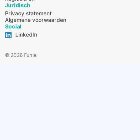
Juridisch
Privacy statement
Algemene voorwaarden
Social
LinkedIn
© 2026 Funle