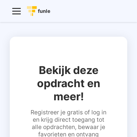
funle
Bekijk deze
opdracht en
meer!
Registreer je gratis of log in
en krijg direct toegang tot
alle opdrachten, bewaar je
favorieten en ontvang