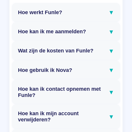
▾
Hoe werkt Funle?
▾
Hoe kan ik me aanmelden?
▾
Wat zijn de kosten van Funle?
▾
Hoe gebruik ik Nova?
Hoe kan ik contact opnemen met
▾
Funle?
Hoe kan ik mijn account
▾
verwijderen?