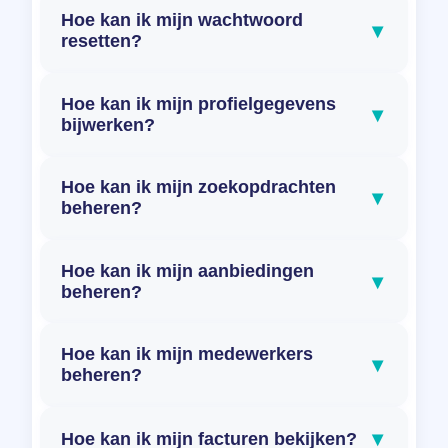
Hoe kan ik mijn wachtwoord
▾
resetten?
Hoe kan ik mijn profielgegevens
▾
bijwerken?
Hoe kan ik mijn zoekopdrachten
▾
beheren?
Hoe kan ik mijn aanbiedingen
▾
beheren?
Hoe kan ik mijn medewerkers
▾
beheren?
▾
Hoe kan ik mijn facturen bekijken?