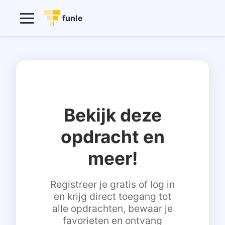
funle
Bekijk deze
opdracht en
meer!
Registreer je gratis of log in
en krijg direct toegang tot
alle opdrachten, bewaar je
favorieten en ontvang