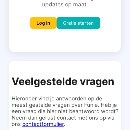
updates op maat.
Inloggen
Gratis starten
Log in
Gratis starten
Veelgestelde vragen
Hieronder vind je antwoorden op de
meest gestelde vragen over Funle. Heb je
een vraag die hier niet beantwoord wordt?
Neem dan gerust contact met ons op via
ons
contactformulier
.