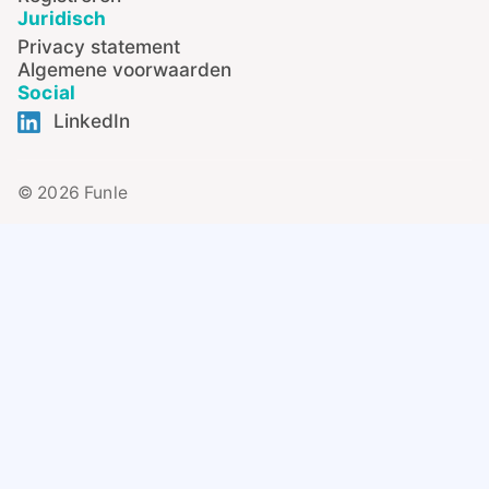
Juridisch
Privacy statement
Algemene voorwaarden
Social
LinkedIn
© 2026 Funle