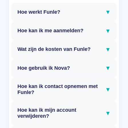
▾
Hoe werkt Funle?
▾
Hoe kan ik me aanmelden?
▾
Wat zijn de kosten van Funle?
▾
Hoe gebruik ik Nova?
Hoe kan ik contact opnemen met
▾
Funle?
Hoe kan ik mijn account
▾
verwijderen?