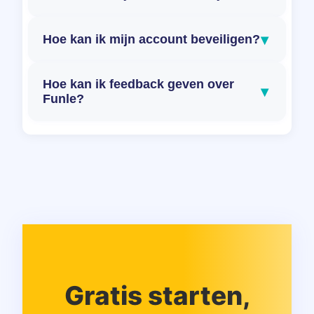
▾
Hoe kan ik mijn account beveiligen?
Hoe kan ik feedback geven over
▾
Funle?
Gratis starten,