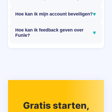
▾
Hoe kan ik mijn account beveiligen?
Hoe kan ik feedback geven over
▾
Funle?
Gratis starten,