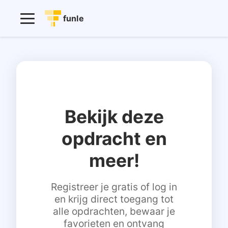
funle
Bekijk deze
opdracht en
meer!
Registreer je gratis of log in
en krijg direct toegang tot
alle opdrachten, bewaar je
favorieten en ontvang