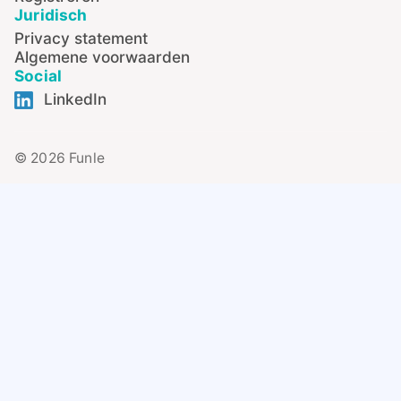
Juridisch
Privacy statement
Algemene voorwaarden
Social
LinkedIn
© 2026 Funle