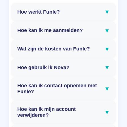
▾
Hoe werkt Funle?
▾
Hoe kan ik me aanmelden?
▾
Wat zijn de kosten van Funle?
▾
Hoe gebruik ik Nova?
Hoe kan ik contact opnemen met
▾
Funle?
Hoe kan ik mijn account
▾
verwijderen?