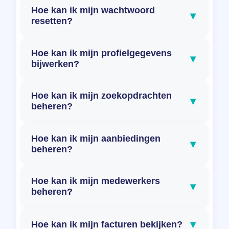
Hoe kan ik mijn wachtwoord
▾
resetten?
Hoe kan ik mijn profielgegevens
▾
bijwerken?
Hoe kan ik mijn zoekopdrachten
▾
beheren?
Hoe kan ik mijn aanbiedingen
▾
beheren?
Hoe kan ik mijn medewerkers
▾
beheren?
▾
Hoe kan ik mijn facturen bekijken?