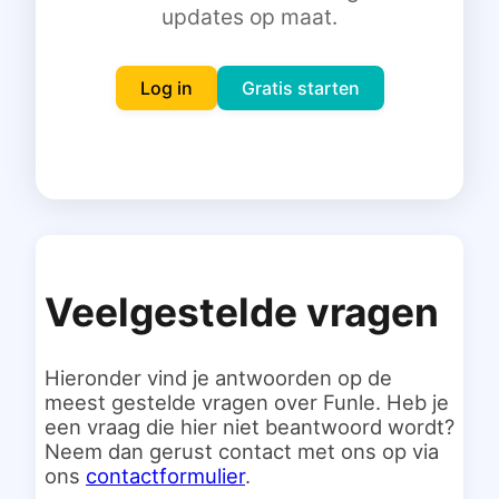
updates op maat.
Inloggen
Gratis starten
Log in
Gratis starten
Veelgestelde vragen
Hieronder vind je antwoorden op de
meest gestelde vragen over Funle. Heb je
een vraag die hier niet beantwoord wordt?
Neem dan gerust contact met ons op via
ons
contactformulier
.