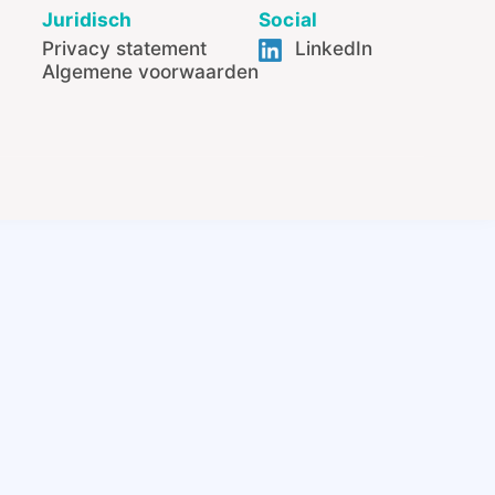
Juridisch
Social
Privacy statement
LinkedIn
Algemene voorwaarden