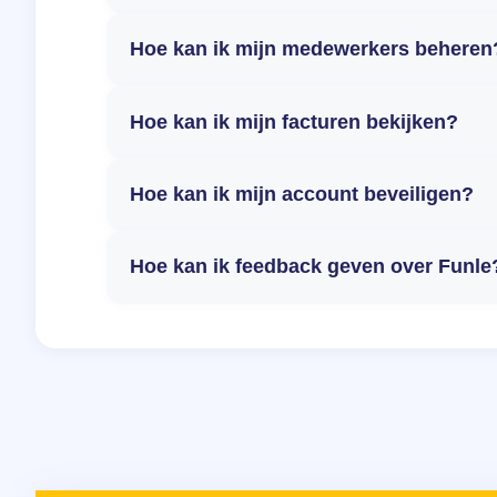
Hoe kan ik mijn medewerkers beheren
Hoe kan ik mijn facturen bekijken?
Hoe kan ik mijn account beveiligen?
Hoe kan ik feedback geven over Funle