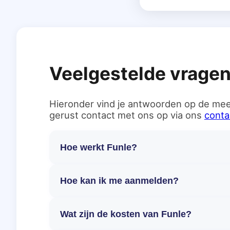
Veelgestelde vrage
Hieronder vind je antwoorden op de mee
gerust contact met ons op via ons
conta
Hoe werkt Funle?
Hoe kan ik me aanmelden?
Wat zijn de kosten van Funle?