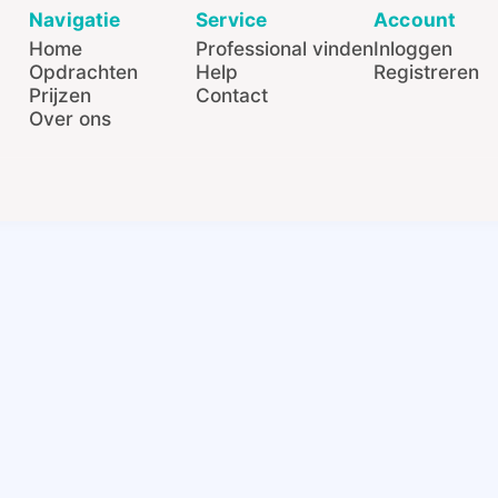
Navigatie
Service
Account
Home
Professional vinden
Inloggen
Opdrachten
Help
Registreren
Prijzen
Contact
Over ons