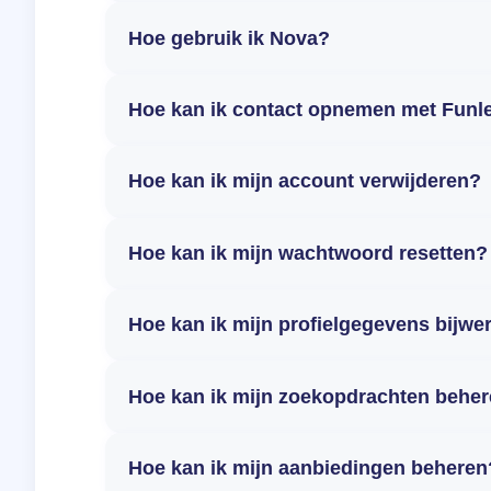
Hoe gebruik ik Nova?
Hoe kan ik contact opnemen met Funl
Hoe kan ik mijn account verwijderen?
Hoe kan ik mijn wachtwoord resetten?
Hoe kan ik mijn profielgegevens bijwe
Hoe kan ik mijn zoekopdrachten behe
Hoe kan ik mijn aanbiedingen beheren