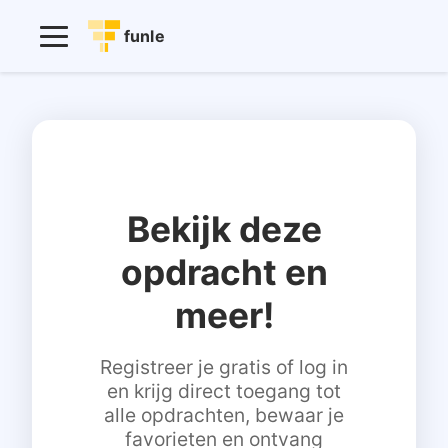
funle
Bekijk deze
opdracht en
meer!
Registreer je gratis of log in
en krijg direct toegang tot
alle opdrachten, bewaar je
favorieten en ontvang