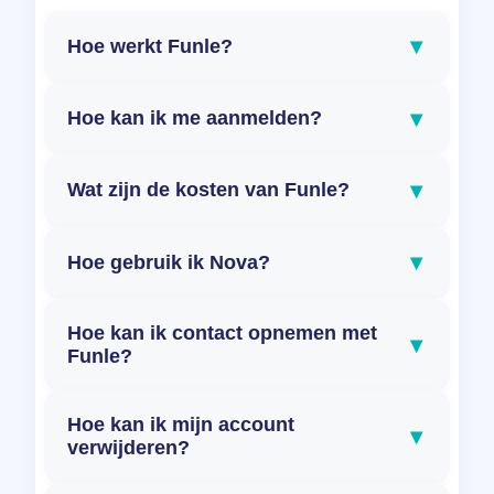
▾
Hoe werkt Funle?
▾
Hoe kan ik me aanmelden?
▾
Wat zijn de kosten van Funle?
▾
Hoe gebruik ik Nova?
Hoe kan ik contact opnemen met
▾
Funle?
Hoe kan ik mijn account
▾
verwijderen?