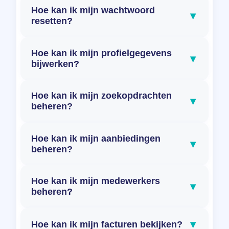
Hoe kan ik mijn wachtwoord
▾
resetten?
Hoe kan ik mijn profielgegevens
▾
bijwerken?
Hoe kan ik mijn zoekopdrachten
▾
beheren?
Hoe kan ik mijn aanbiedingen
▾
beheren?
Hoe kan ik mijn medewerkers
▾
beheren?
▾
Hoe kan ik mijn facturen bekijken?