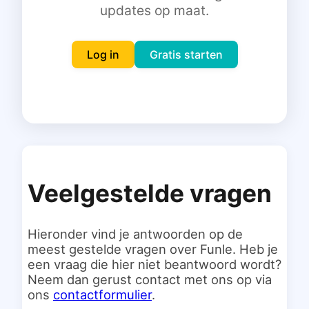
updates op maat.
Inloggen
Gratis starten
Log in
Gratis starten
Veelgestelde vragen
Hieronder vind je antwoorden op de
meest gestelde vragen over Funle. Heb je
een vraag die hier niet beantwoord wordt?
Neem dan gerust contact met ons op via
ons
contactformulier
.