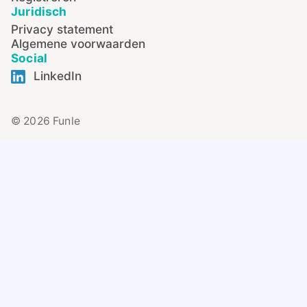
Juridisch
Privacy statement
Algemene voorwaarden
Social
LinkedIn
© 2026 Funle