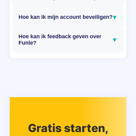
▾
Hoe kan ik mijn account beveiligen?
Hoe kan ik feedback geven over
▾
Funle?
Gratis starten,