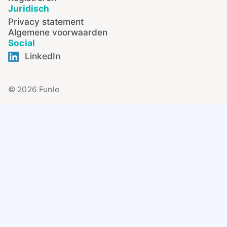
Juridisch
Privacy statement
Algemene voorwaarden
Social
LinkedIn
© 2026 Funle