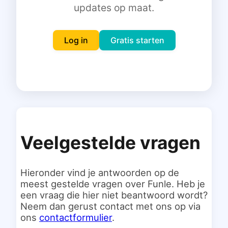
updates op maat.
Inloggen
Gratis starten
Log in
Gratis starten
Veelgestelde vragen
Hieronder vind je antwoorden op de
meest gestelde vragen over Funle. Heb je
een vraag die hier niet beantwoord wordt?
Neem dan gerust contact met ons op via
ons
contactformulier
.