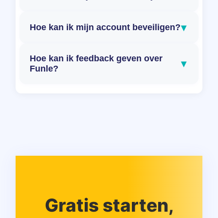
▾
Hoe kan ik mijn account beveiligen?
Hoe kan ik feedback geven over
▾
Funle?
Gratis starten,