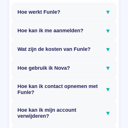
▾
Hoe werkt Funle?
▾
Hoe kan ik me aanmelden?
▾
Wat zijn de kosten van Funle?
▾
Hoe gebruik ik Nova?
Hoe kan ik contact opnemen met
▾
Funle?
Hoe kan ik mijn account
▾
verwijderen?