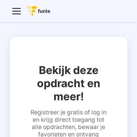
funle
Bekijk deze
opdracht en
meer!
Registreer je gratis of log in
en krijg direct toegang tot
alle opdrachten, bewaar je
favorieten en ontvang