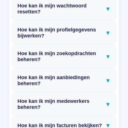
Hoe kan ik mijn wachtwoord
▾
resetten?
Hoe kan ik mijn profielgegevens
▾
bijwerken?
Hoe kan ik mijn zoekopdrachten
▾
beheren?
Hoe kan ik mijn aanbiedingen
▾
beheren?
Hoe kan ik mijn medewerkers
▾
beheren?
▾
Hoe kan ik mijn facturen bekijken?