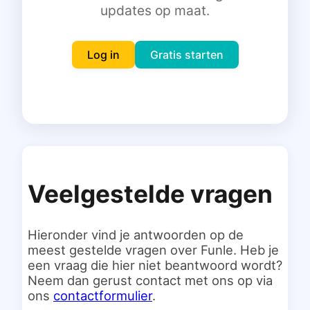
updates op maat.
Inloggen
Gratis starten
Log in
Gratis starten
Veelgestelde vragen
Hieronder vind je antwoorden op de
meest gestelde vragen over Funle. Heb je
een vraag die hier niet beantwoord wordt?
Neem dan gerust contact met ons op via
ons
contactformulier
.