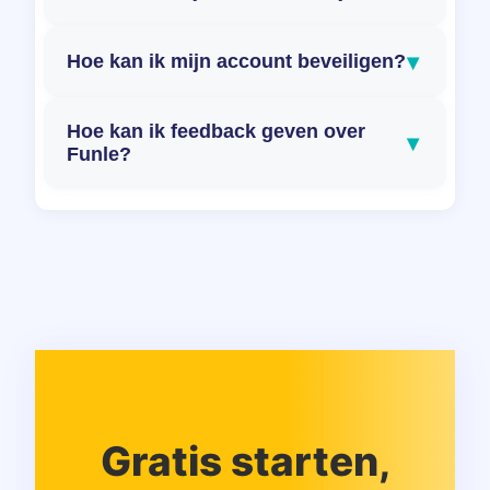
▾
Hoe kan ik mijn account beveiligen?
Hoe kan ik feedback geven over
▾
Funle?
Gratis starten,