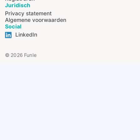
Juridisch
Privacy statement
Algemene voorwaarden
Social
LinkedIn
© 2026 Funle