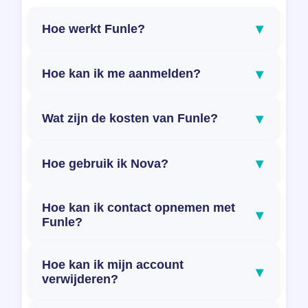
▾
Hoe werkt Funle?
▾
Hoe kan ik me aanmelden?
▾
Wat zijn de kosten van Funle?
▾
Hoe gebruik ik Nova?
Hoe kan ik contact opnemen met
▾
Funle?
Hoe kan ik mijn account
▾
verwijderen?