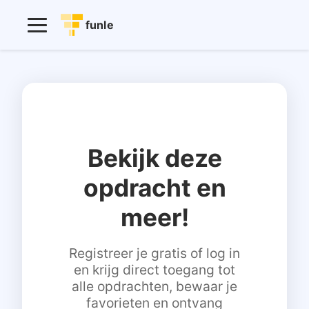
funle
Bekijk deze
opdracht en
meer!
Registreer je gratis of log in
en krijg direct toegang tot
alle opdrachten, bewaar je
favorieten en ontvang