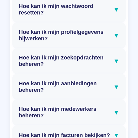
Hoe kan ik mijn wachtwoord
▾
resetten?
Hoe kan ik mijn profielgegevens
▾
bijwerken?
Hoe kan ik mijn zoekopdrachten
▾
beheren?
Hoe kan ik mijn aanbiedingen
▾
beheren?
Hoe kan ik mijn medewerkers
▾
beheren?
▾
Hoe kan ik mijn facturen bekijken?