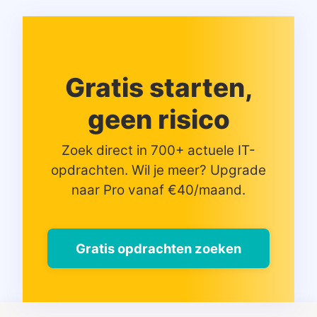
Gratis starten,
geen risico
Zoek direct in 700+ actuele IT-
opdrachten. Wil je meer? Upgrade
naar Pro vanaf €40/maand.
Gratis opdrachten zoeken