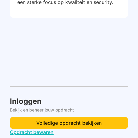
een sterke focus op kwaliteit en security.
Inloggen
Bekijk en beheer jouw opdracht
Volledige opdracht bekijken
Opdracht bewaren