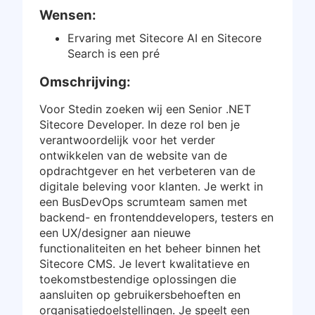
Wensen:
Ervaring met Sitecore AI en Sitecore
Search is een pré
Omschrijving:
Voor Stedin zoeken wij een Senior .NET
Sitecore Developer. In deze rol ben je
verantwoordelijk voor het verder
ontwikkelen van de website van de
opdrachtgever en het verbeteren van de
digitale beleving voor klanten. Je werkt in
een BusDevOps scrumteam samen met
backend- en frontenddevelopers, testers en
een UX/designer aan nieuwe
functionaliteiten en het beheer binnen het
Sitecore CMS. Je levert kwalitatieve en
toekomstbestendige oplossingen die
aansluiten op gebruikersbehoeften en
organisatiedoelstellingen. Je speelt een