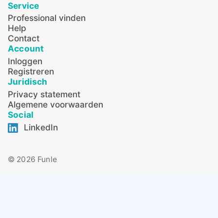
Service
Professional vinden
Help
Contact
Account
Inloggen
Registreren
Juridisch
Privacy statement
Algemene voorwaarden
Social
LinkedIn
© 2026 Funle