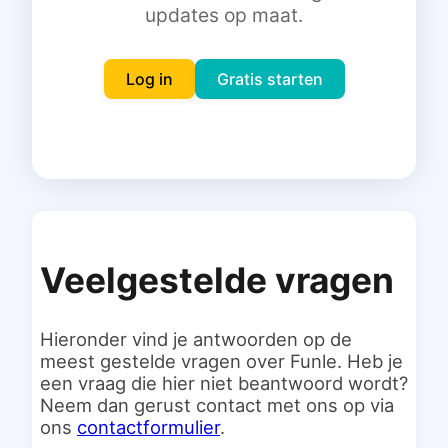
updates op maat.
Inloggen
Gratis starten
Log in
Gratis starten
Veelgestelde vragen
Hieronder vind je antwoorden op de
meest gestelde vragen over Funle. Heb je
een vraag die hier niet beantwoord wordt?
Neem dan gerust contact met ons op via
ons
contactformulier
.