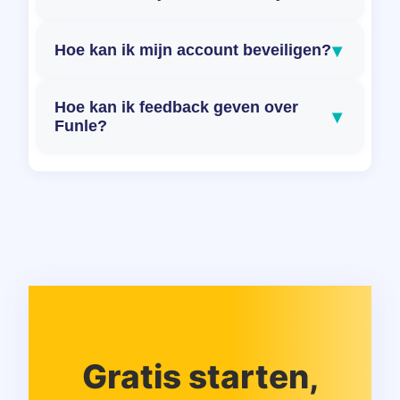
▾
Hoe kan ik mijn account beveiligen?
Hoe kan ik feedback geven over
▾
Funle?
Gratis starten,