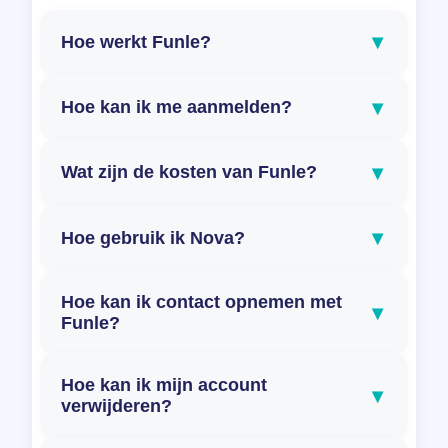
▾
Hoe werkt Funle?
▾
Hoe kan ik me aanmelden?
▾
Wat zijn de kosten van Funle?
▾
Hoe gebruik ik Nova?
Hoe kan ik contact opnemen met
▾
Funle?
Hoe kan ik mijn account
▾
verwijderen?