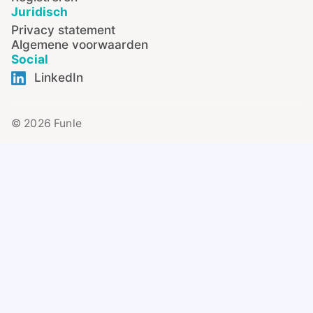
Juridisch
Privacy statement
Algemene voorwaarden
Social
LinkedIn
© 2026 Funle