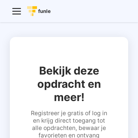
funle
Bekijk deze
opdracht en
meer!
Registreer je gratis of log in
en krijg direct toegang tot
alle opdrachten, bewaar je
favorieten en ontvang