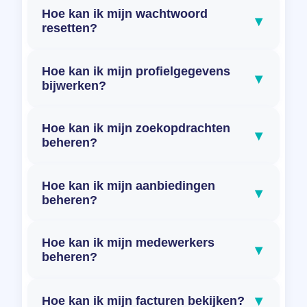
Hoe kan ik mijn wachtwoord
▾
resetten?
Hoe kan ik mijn profielgegevens
▾
bijwerken?
Hoe kan ik mijn zoekopdrachten
▾
beheren?
Hoe kan ik mijn aanbiedingen
▾
beheren?
Hoe kan ik mijn medewerkers
▾
beheren?
▾
Hoe kan ik mijn facturen bekijken?