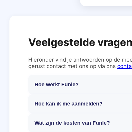
Veelgestelde vrage
Hieronder vind je antwoorden op de mee
gerust contact met ons op via ons
conta
Hoe werkt Funle?
Hoe kan ik me aanmelden?
Wat zijn de kosten van Funle?