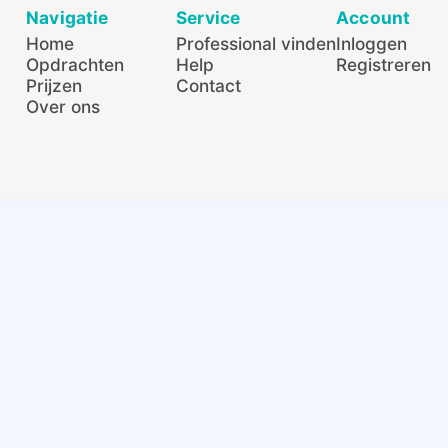
Navigatie
Service
Account
Home
Professional vinden
Inloggen
Opdrachten
Help
Registreren
Prijzen
Contact
Over ons