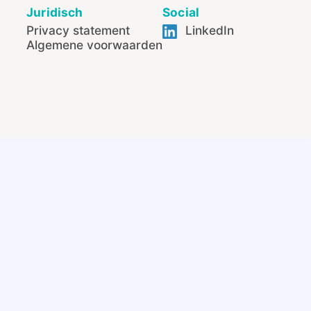
Juridisch
Social
Privacy statement
LinkedIn
Algemene voorwaarden