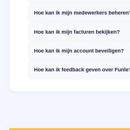
Hoe kan ik mijn medewerkers beheren
Hoe kan ik mijn facturen bekijken?
Hoe kan ik mijn account beveiligen?
Hoe kan ik feedback geven over Funle