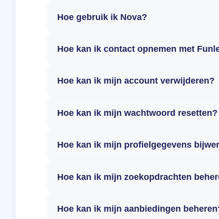
Hoe gebruik ik Nova?
Hoe kan ik contact opnemen met Funl
Hoe kan ik mijn account verwijderen?
Hoe kan ik mijn wachtwoord resetten?
Hoe kan ik mijn profielgegevens bijwe
Hoe kan ik mijn zoekopdrachten behe
Hoe kan ik mijn aanbiedingen beheren