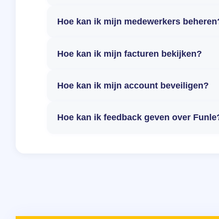
Hoe kan ik mijn medewerkers beheren
Hoe kan ik mijn facturen bekijken?
Hoe kan ik mijn account beveiligen?
Hoe kan ik feedback geven over Funle