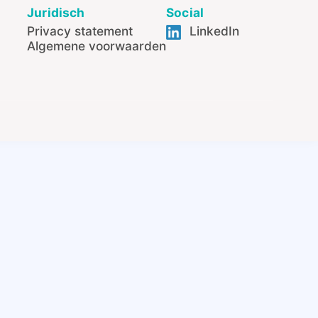
Juridisch
Social
Privacy statement
LinkedIn
Algemene voorwaarden