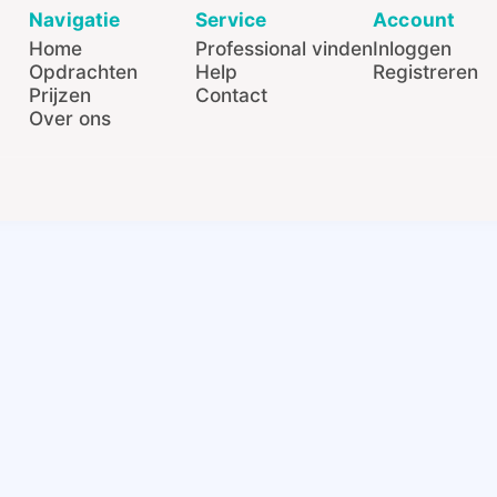
Navigatie
Service
Account
Home
Professional vinden
Inloggen
Opdrachten
Help
Registreren
Prijzen
Contact
Over ons