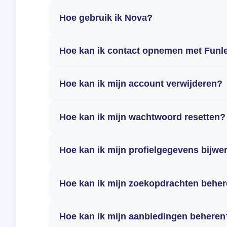
Hoe gebruik ik Nova?
Hoe kan ik contact opnemen met Funl
Hoe kan ik mijn account verwijderen?
Hoe kan ik mijn wachtwoord resetten?
Hoe kan ik mijn profielgegevens bijwe
Hoe kan ik mijn zoekopdrachten behe
Hoe kan ik mijn aanbiedingen beheren