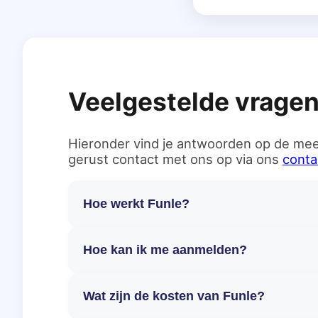
Veelgestelde vrage
Hieronder vind je antwoorden op de mee
gerust contact met ons op via ons
conta
Hoe werkt Funle?
Hoe kan ik me aanmelden?
Wat zijn de kosten van Funle?