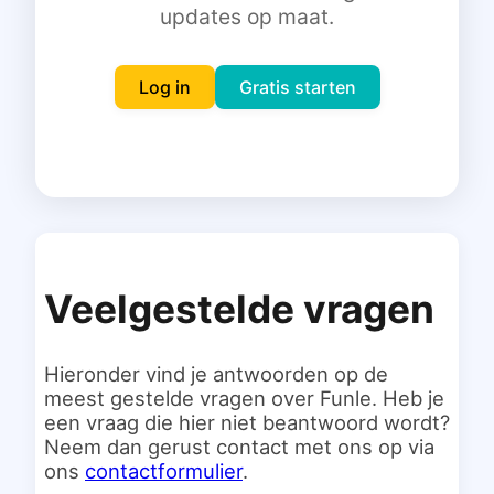
updates op maat.
Inloggen
Gratis starten
Log in
Gratis starten
Veelgestelde vragen
Hieronder vind je antwoorden op de
meest gestelde vragen over Funle. Heb je
een vraag die hier niet beantwoord wordt?
Neem dan gerust contact met ons op via
ons
contactformulier
.