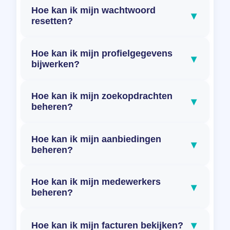
Hoe kan ik mijn wachtwoord
▾
resetten?
Hoe kan ik mijn profielgegevens
▾
bijwerken?
Hoe kan ik mijn zoekopdrachten
▾
beheren?
Hoe kan ik mijn aanbiedingen
▾
beheren?
Hoe kan ik mijn medewerkers
▾
beheren?
▾
Hoe kan ik mijn facturen bekijken?