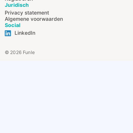
Juridisch
Privacy statement
Algemene voorwaarden
Social
LinkedIn
© 2026 Funle