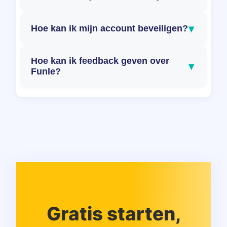
▾
Hoe kan ik mijn account beveiligen?
Hoe kan ik feedback geven over
▾
Funle?
Gratis starten,