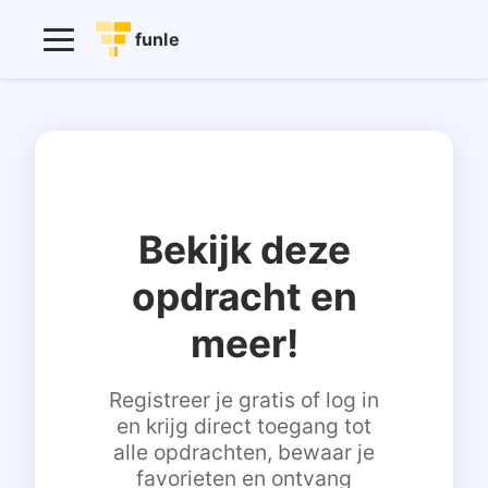
funle
Bekijk deze
opdracht en
meer!
Registreer je gratis of log in
en krijg direct toegang tot
alle opdrachten, bewaar je
favorieten en ontvang