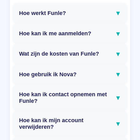
▾
Hoe werkt Funle?
▾
Hoe kan ik me aanmelden?
▾
Wat zijn de kosten van Funle?
▾
Hoe gebruik ik Nova?
Hoe kan ik contact opnemen met
▾
Funle?
Hoe kan ik mijn account
▾
verwijderen?