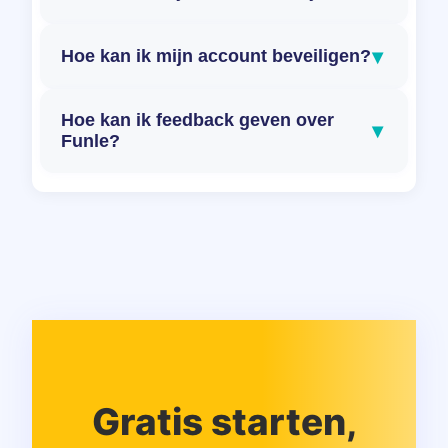
▾
Hoe kan ik mijn account beveiligen?
Hoe kan ik feedback geven over
▾
Funle?
Gratis starten,