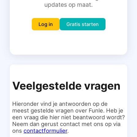
updates op maat.
Inloggen
Gratis starten
Log in
Gratis starten
Veelgestelde vragen
Hieronder vind je antwoorden op de
meest gestelde vragen over Funle. Heb je
een vraag die hier niet beantwoord wordt?
Neem dan gerust contact met ons op via
ons
contactformulier
.