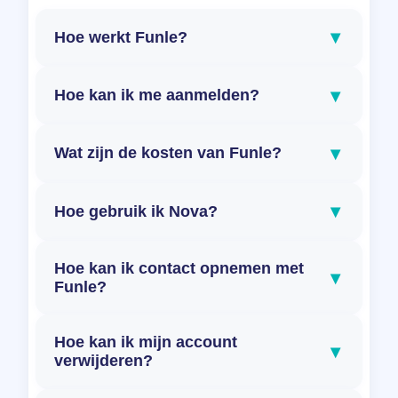
▾
Hoe werkt Funle?
▾
Hoe kan ik me aanmelden?
▾
Wat zijn de kosten van Funle?
▾
Hoe gebruik ik Nova?
Hoe kan ik contact opnemen met
▾
Funle?
Hoe kan ik mijn account
▾
verwijderen?