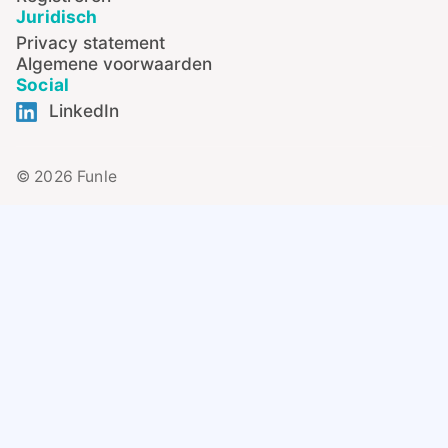
Juridisch
Privacy statement
Algemene voorwaarden
Social
LinkedIn
© 2026 Funle