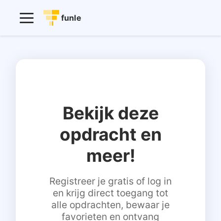
funle
Bekijk deze
opdracht en
meer!
Registreer je gratis of log in
en krijg direct toegang tot
alle opdrachten, bewaar je
favorieten en ontvang