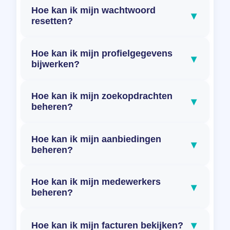
Hoe kan ik mijn wachtwoord
▾
resetten?
Hoe kan ik mijn profielgegevens
▾
bijwerken?
Hoe kan ik mijn zoekopdrachten
▾
beheren?
Hoe kan ik mijn aanbiedingen
▾
beheren?
Hoe kan ik mijn medewerkers
▾
beheren?
▾
Hoe kan ik mijn facturen bekijken?