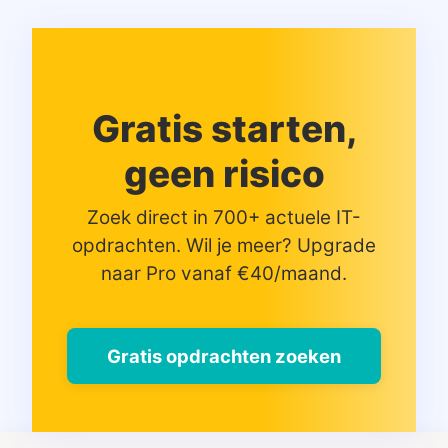
Gratis starten,
geen risico
Zoek direct in 700+ actuele IT-
opdrachten. Wil je meer? Upgrade
naar Pro vanaf €40/maand.
Gratis opdrachten zoeken