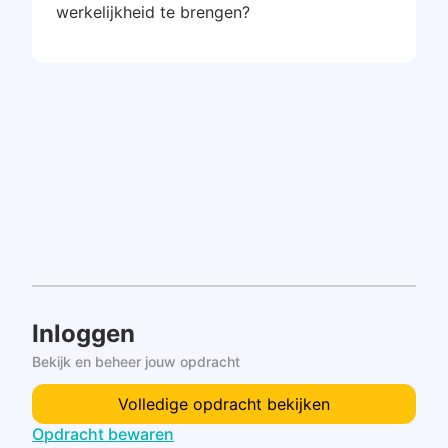
werkelijkheid te brengen?
Inloggen
Bekijk en beheer jouw opdracht
Volledige opdracht bekijken
Opdracht bewaren