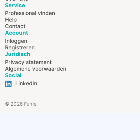
Service
Professional vinden
Help
Contact
Account
Inloggen
Registreren
Juridisch
Privacy statement
Algemene voorwaarden
Social
LinkedIn
© 2026 Funle