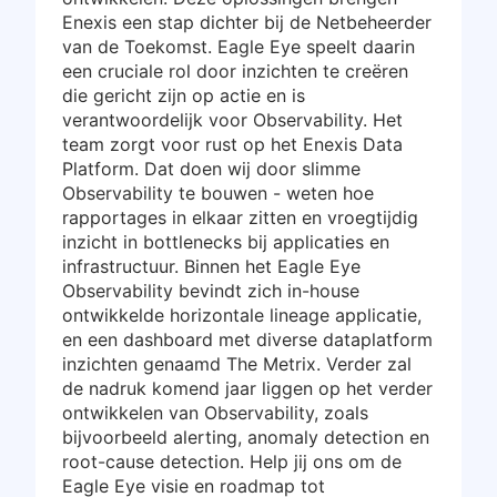
Enexis een stap dichter bij de Netbeheerder
van de Toekomst. Eagle Eye speelt daarin
een cruciale rol door inzichten te creëren
die gericht zijn op actie en is
verantwoordelijk voor Observability. Het
team zorgt voor rust op het Enexis Data
Platform. Dat doen wij door slimme
Observability te bouwen - weten hoe
rapportages in elkaar zitten en vroegtijdig
inzicht in bottlenecks bij applicaties en
infrastructuur. Binnen het Eagle Eye
Observability bevindt zich in-house
ontwikkelde horizontale lineage applicatie,
en een dashboard met diverse dataplatform
inzichten genaamd The Metrix. Verder zal
de nadruk komend jaar liggen op het verder
ontwikkelen van Observability, zoals
bijvoorbeeld alerting, anomaly detection en
root-cause detection. Help jij ons om de
Eagle Eye visie en roadmap tot