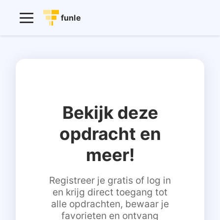
funle
Bekijk deze
opdracht en
meer!
Registreer je gratis of log in
en krijg direct toegang tot
alle opdrachten, bewaar je
favorieten en ontvang