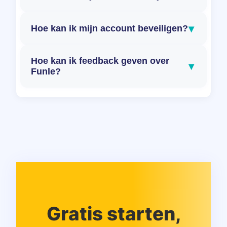
▾
Hoe kan ik mijn account beveiligen?
Hoe kan ik feedback geven over
▾
Funle?
Gratis starten,