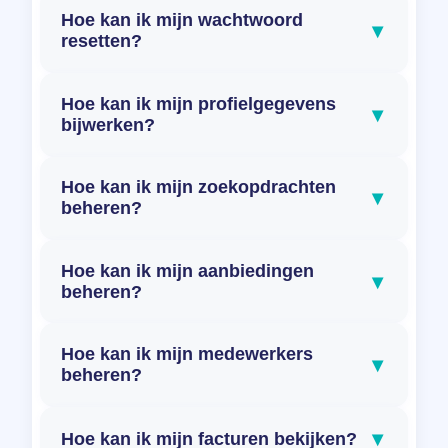
Hoe kan ik mijn wachtwoord
▾
resetten?
Hoe kan ik mijn profielgegevens
▾
bijwerken?
Hoe kan ik mijn zoekopdrachten
▾
beheren?
Hoe kan ik mijn aanbiedingen
▾
beheren?
Hoe kan ik mijn medewerkers
▾
beheren?
▾
Hoe kan ik mijn facturen bekijken?