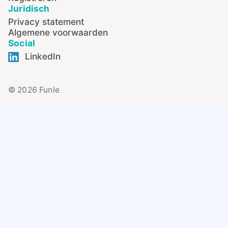
Juridisch
Privacy statement
Algemene voorwaarden
Social
LinkedIn
© 2026 Funle