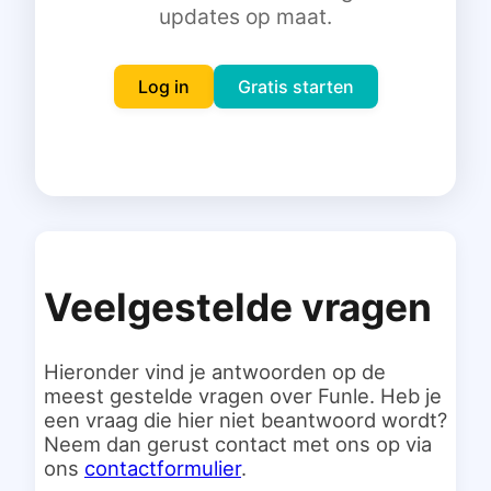
updates op maat.
Inloggen
Gratis starten
Log in
Gratis starten
Veelgestelde vragen
Hieronder vind je antwoorden op de
meest gestelde vragen over Funle. Heb je
een vraag die hier niet beantwoord wordt?
Neem dan gerust contact met ons op via
ons
contactformulier
.