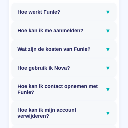
▾
Hoe werkt Funle?
▾
Hoe kan ik me aanmelden?
▾
Wat zijn de kosten van Funle?
▾
Hoe gebruik ik Nova?
Hoe kan ik contact opnemen met
▾
Funle?
Hoe kan ik mijn account
▾
verwijderen?