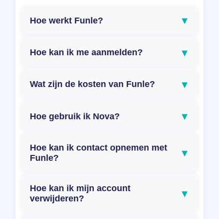
▾
Hoe werkt Funle?
▾
Hoe kan ik me aanmelden?
▾
Wat zijn de kosten van Funle?
▾
Hoe gebruik ik Nova?
Hoe kan ik contact opnemen met
▾
Funle?
Hoe kan ik mijn account
▾
verwijderen?