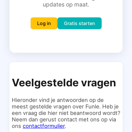
updates op maat.
Inloggen
Gratis starten
Log in
Gratis starten
Veelgestelde vragen
Hieronder vind je antwoorden op de
meest gestelde vragen over Funle. Heb je
een vraag die hier niet beantwoord wordt?
Neem dan gerust contact met ons op via
ons
contactformulier
.