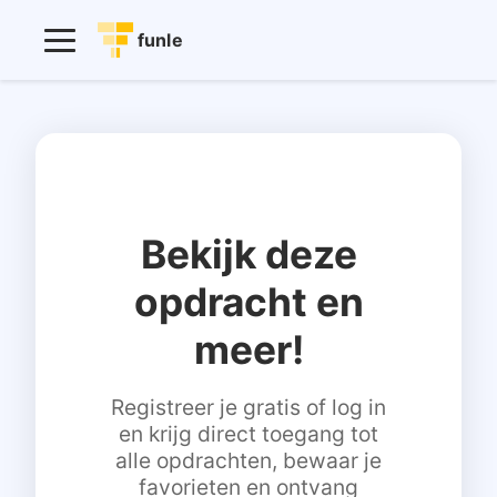
funle
Bekijk deze
opdracht en
meer!
Registreer je gratis of log in
en krijg direct toegang tot
alle opdrachten, bewaar je
favorieten en ontvang