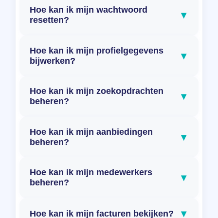
Hoe kan ik mijn wachtwoord
▾
resetten?
Hoe kan ik mijn profielgegevens
▾
bijwerken?
Hoe kan ik mijn zoekopdrachten
▾
beheren?
Hoe kan ik mijn aanbiedingen
▾
beheren?
Hoe kan ik mijn medewerkers
▾
beheren?
▾
Hoe kan ik mijn facturen bekijken?