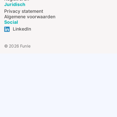
Juridisch
Privacy statement
Algemene voorwaarden
Social
LinkedIn
© 2026 Funle