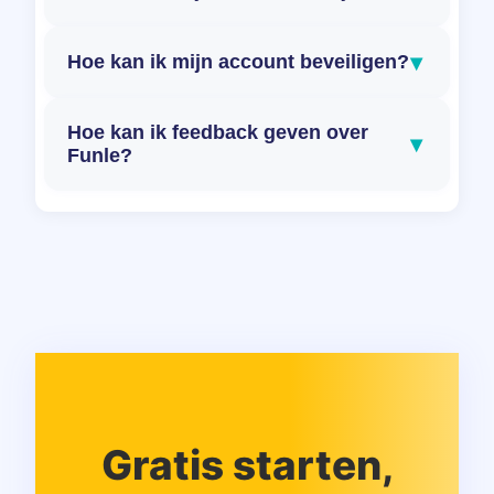
▾
Hoe kan ik mijn account beveiligen?
Hoe kan ik feedback geven over
▾
Funle?
Gratis starten,