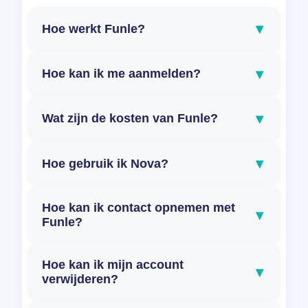
▾
Hoe werkt Funle?
▾
Hoe kan ik me aanmelden?
▾
Wat zijn de kosten van Funle?
▾
Hoe gebruik ik Nova?
Hoe kan ik contact opnemen met
▾
Funle?
Hoe kan ik mijn account
▾
verwijderen?