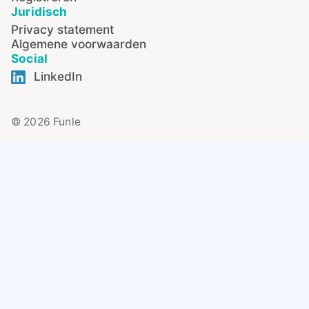
Juridisch
Privacy statement
Algemene voorwaarden
Social
LinkedIn
© 2026 Funle