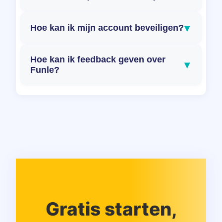
▾
Hoe kan ik mijn account beveiligen?
Hoe kan ik feedback geven over
▾
Funle?
Gratis starten,