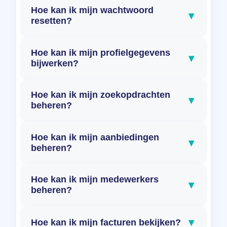
Hoe kan ik mijn wachtwoord
▾
resetten?
Hoe kan ik mijn profielgegevens
▾
bijwerken?
Hoe kan ik mijn zoekopdrachten
▾
beheren?
Hoe kan ik mijn aanbiedingen
▾
beheren?
Hoe kan ik mijn medewerkers
▾
beheren?
▾
Hoe kan ik mijn facturen bekijken?