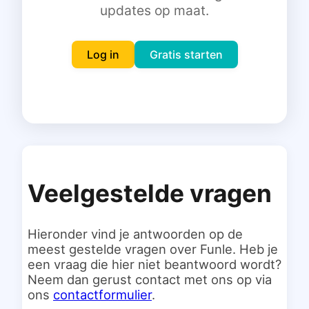
updates op maat.
Inloggen
Gratis starten
Log in
Gratis starten
Veelgestelde vragen
Hieronder vind je antwoorden op de
meest gestelde vragen over Funle. Heb je
een vraag die hier niet beantwoord wordt?
Neem dan gerust contact met ons op via
ons
contactformulier
.