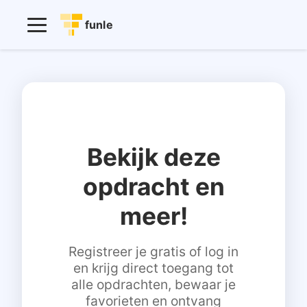
funle
Bekijk deze
opdracht en
meer!
Registreer je gratis of log in
en krijg direct toegang tot
alle opdrachten, bewaar je
favorieten en ontvang