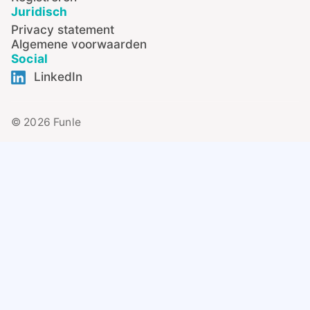
Juridisch
Privacy statement
Algemene voorwaarden
Social
LinkedIn
© 2026 Funle