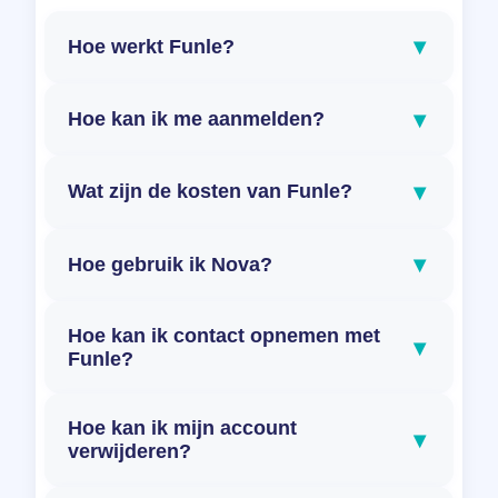
▾
Hoe werkt Funle?
▾
Hoe kan ik me aanmelden?
▾
Wat zijn de kosten van Funle?
▾
Hoe gebruik ik Nova?
Hoe kan ik contact opnemen met
▾
Funle?
Hoe kan ik mijn account
▾
verwijderen?