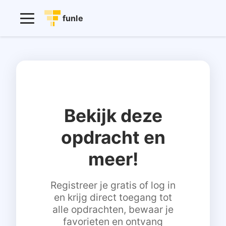
funle
Bekijk deze
opdracht en
meer!
Registreer je gratis of log in
en krijg direct toegang tot
alle opdrachten, bewaar je
favorieten en ontvang