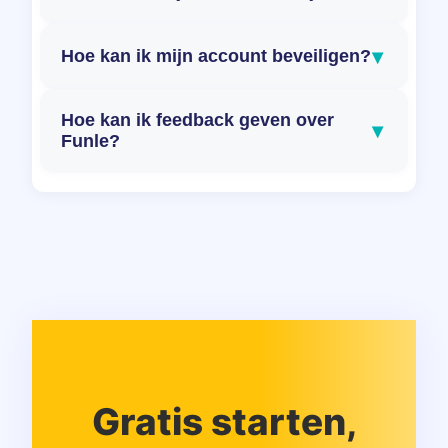
▾
Hoe kan ik mijn account beveiligen?
Hoe kan ik feedback geven over
▾
Funle?
Gratis starten,