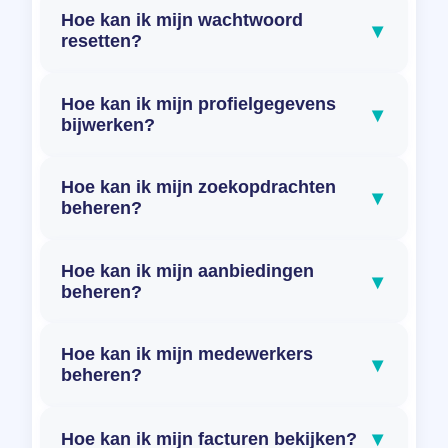
Hoe kan ik mijn wachtwoord
▾
resetten?
Hoe kan ik mijn profielgegevens
▾
bijwerken?
Hoe kan ik mijn zoekopdrachten
▾
beheren?
Hoe kan ik mijn aanbiedingen
▾
beheren?
Hoe kan ik mijn medewerkers
▾
beheren?
▾
Hoe kan ik mijn facturen bekijken?