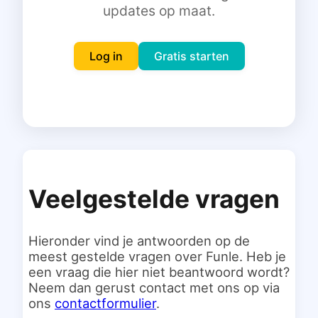
updates op maat.
Inloggen
Gratis starten
Log in
Gratis starten
Veelgestelde vragen
Hieronder vind je antwoorden op de
meest gestelde vragen over Funle. Heb je
een vraag die hier niet beantwoord wordt?
Neem dan gerust contact met ons op via
ons
contactformulier
.