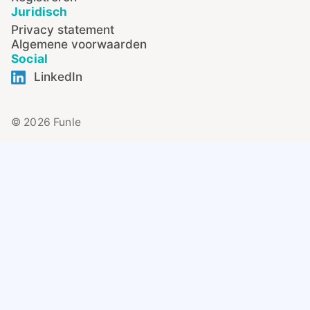
Juridisch
Privacy statement
Algemene voorwaarden
Social
LinkedIn
© 2026 Funle