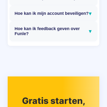
▾
Hoe kan ik mijn account beveiligen?
Hoe kan ik feedback geven over
▾
Funle?
Gratis starten,