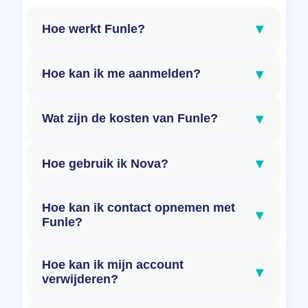
▾
Hoe werkt Funle?
▾
Hoe kan ik me aanmelden?
▾
Wat zijn de kosten van Funle?
▾
Hoe gebruik ik Nova?
Hoe kan ik contact opnemen met
▾
Funle?
Hoe kan ik mijn account
▾
verwijderen?