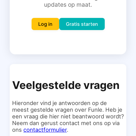
updates op maat.
Inloggen
Gratis starten
Log in
Gratis starten
Veelgestelde vragen
Hieronder vind je antwoorden op de
meest gestelde vragen over Funle. Heb je
een vraag die hier niet beantwoord wordt?
Neem dan gerust contact met ons op via
ons
contactformulier
.