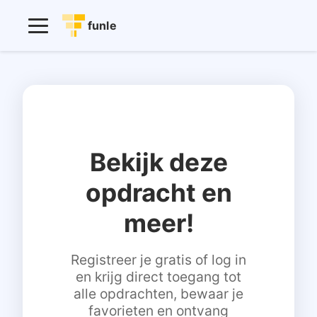
funle
Bekijk deze
opdracht en
meer!
Registreer je gratis of log in
en krijg direct toegang tot
alle opdrachten, bewaar je
favorieten en ontvang