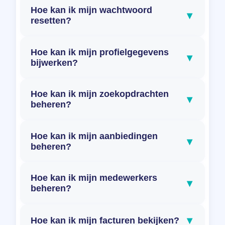
Hoe kan ik mijn wachtwoord
▾
resetten?
Hoe kan ik mijn profielgegevens
▾
bijwerken?
Hoe kan ik mijn zoekopdrachten
▾
beheren?
Hoe kan ik mijn aanbiedingen
▾
beheren?
Hoe kan ik mijn medewerkers
▾
beheren?
▾
Hoe kan ik mijn facturen bekijken?