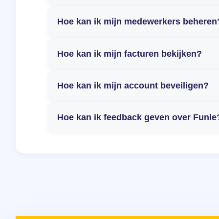
Hoe kan ik mijn medewerkers beheren
Hoe kan ik mijn facturen bekijken?
Hoe kan ik mijn account beveiligen?
Hoe kan ik feedback geven over Funle