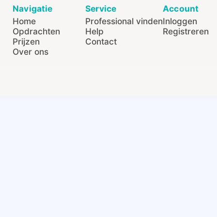
Navigatie
Service
Account
Home
Professional vinden
Inloggen
Opdrachten
Help
Registreren
Prijzen
Contact
Over ons