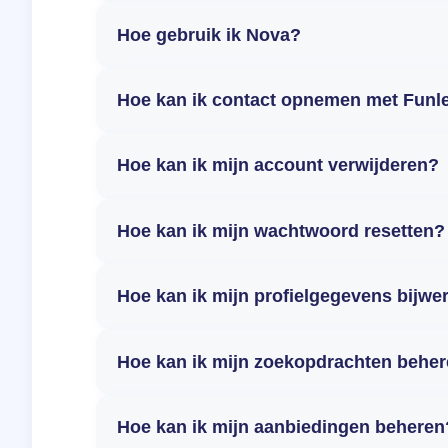
Hoe gebruik ik Nova?
Hoe kan ik contact opnemen met Funl
Hoe kan ik mijn account verwijderen?
Hoe kan ik mijn wachtwoord resetten?
Hoe kan ik mijn profielgegevens bijwe
Hoe kan ik mijn zoekopdrachten behe
Hoe kan ik mijn aanbiedingen beheren