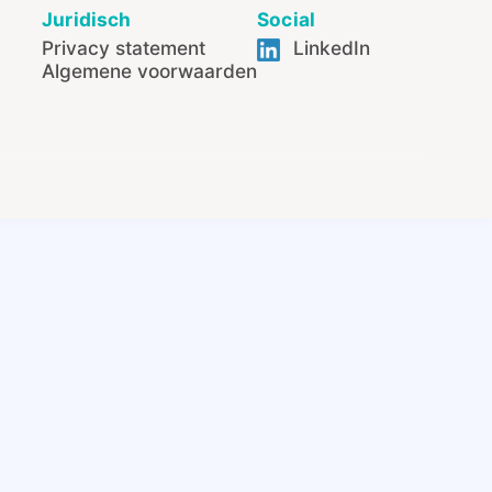
Juridisch
Social
Privacy statement
LinkedIn
Algemene voorwaarden