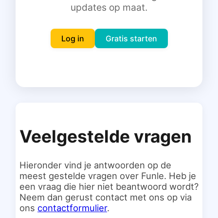
updates op maat.
Inloggen
Gratis starten
Log in
Gratis starten
Veelgestelde vragen
Hieronder vind je antwoorden op de
meest gestelde vragen over Funle. Heb je
een vraag die hier niet beantwoord wordt?
Neem dan gerust contact met ons op via
ons
contactformulier
.