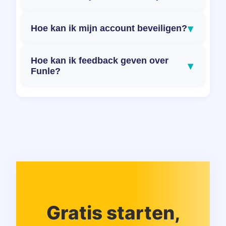
▾
Hoe kan ik mijn account beveiligen?
Hoe kan ik feedback geven over
▾
Funle?
Gratis starten,