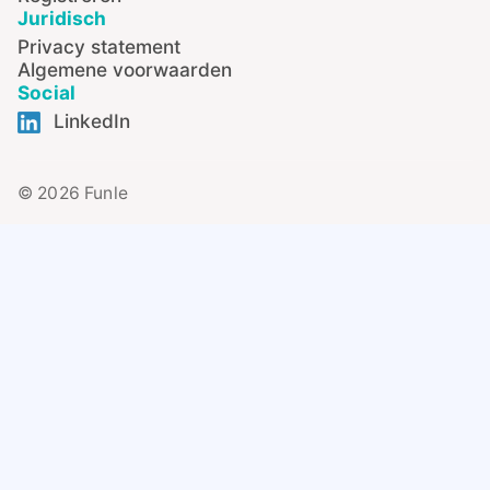
Juridisch
Privacy statement
Algemene voorwaarden
Social
LinkedIn
© 2026 Funle