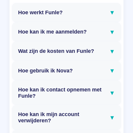
▾
Hoe werkt Funle?
▾
Hoe kan ik me aanmelden?
▾
Wat zijn de kosten van Funle?
▾
Hoe gebruik ik Nova?
Hoe kan ik contact opnemen met
▾
Funle?
Hoe kan ik mijn account
▾
verwijderen?