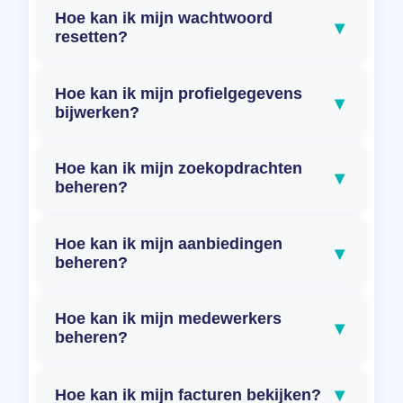
Hoe kan ik mijn wachtwoord
▾
resetten?
Hoe kan ik mijn profielgegevens
▾
bijwerken?
Hoe kan ik mijn zoekopdrachten
▾
beheren?
Hoe kan ik mijn aanbiedingen
▾
beheren?
Hoe kan ik mijn medewerkers
▾
beheren?
▾
Hoe kan ik mijn facturen bekijken?