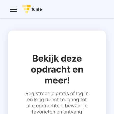
funle
Bekijk deze
opdracht en
meer!
Registreer je gratis of log in
en krijg direct toegang tot
alle opdrachten, bewaar je
favorieten en ontvang