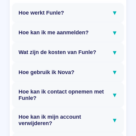
▾
Hoe werkt Funle?
▾
Hoe kan ik me aanmelden?
▾
Wat zijn de kosten van Funle?
▾
Hoe gebruik ik Nova?
Hoe kan ik contact opnemen met
▾
Funle?
Hoe kan ik mijn account
▾
verwijderen?