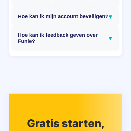
▾
Hoe kan ik mijn account beveiligen?
Hoe kan ik feedback geven over
▾
Funle?
Gratis starten,