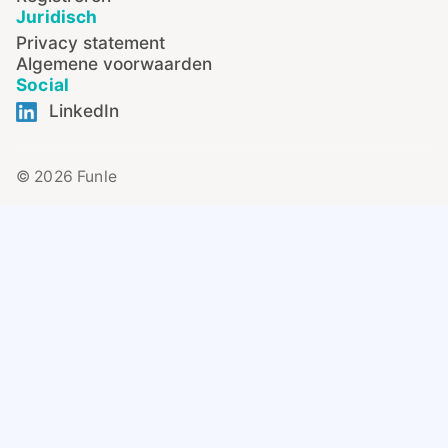
Juridisch
Privacy statement
Algemene voorwaarden
Social
LinkedIn
© 2026 Funle