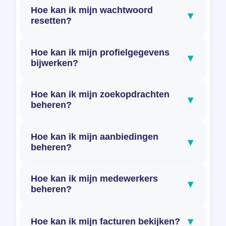
Hoe kan ik mijn wachtwoord
▾
resetten?
Hoe kan ik mijn profielgegevens
▾
bijwerken?
Hoe kan ik mijn zoekopdrachten
▾
beheren?
Hoe kan ik mijn aanbiedingen
▾
beheren?
Hoe kan ik mijn medewerkers
▾
beheren?
▾
Hoe kan ik mijn facturen bekijken?