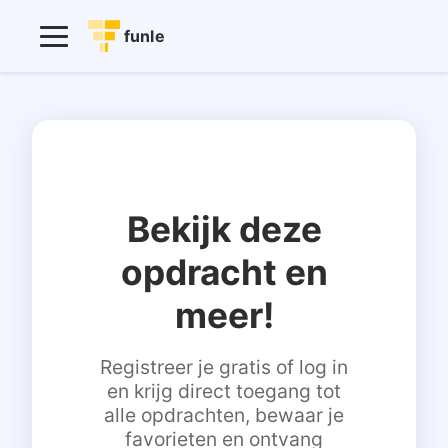
funle
Bekijk deze
opdracht en
meer!
Registreer je gratis of log in
en krijg direct toegang tot
alle opdrachten, bewaar je
favorieten en ontvang