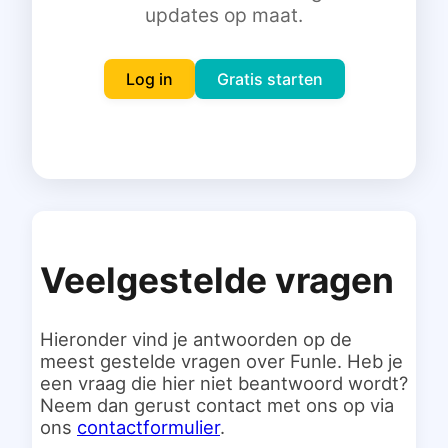
updates op maat.
Inloggen
Gratis starten
Log in
Gratis starten
Veelgestelde vragen
Hieronder vind je antwoorden op de
meest gestelde vragen over Funle. Heb je
een vraag die hier niet beantwoord wordt?
Neem dan gerust contact met ons op via
ons
contactformulier
.