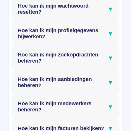
Hoe kan ik mijn wachtwoord
▾
resetten?
Hoe kan ik mijn profielgegevens
▾
bijwerken?
Hoe kan ik mijn zoekopdrachten
▾
beheren?
Hoe kan ik mijn aanbiedingen
▾
beheren?
Hoe kan ik mijn medewerkers
▾
beheren?
▾
Hoe kan ik mijn facturen bekijken?