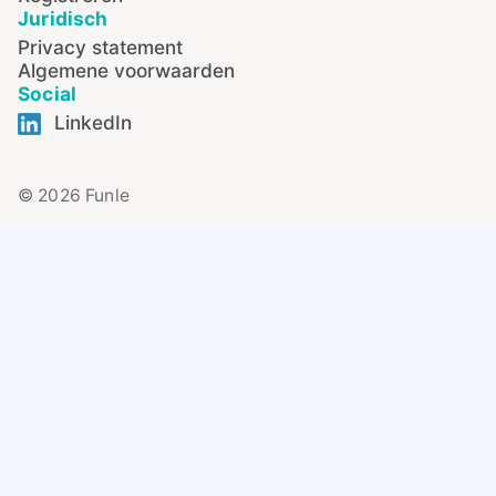
Juridisch
Privacy statement
Algemene voorwaarden
Social
LinkedIn
© 2026 Funle