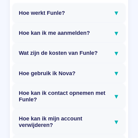
▾
Hoe werkt Funle?
▾
Hoe kan ik me aanmelden?
▾
Wat zijn de kosten van Funle?
▾
Hoe gebruik ik Nova?
Hoe kan ik contact opnemen met
▾
Funle?
Hoe kan ik mijn account
▾
verwijderen?