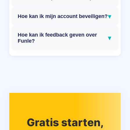
▾
Hoe kan ik mijn account beveiligen?
Hoe kan ik feedback geven over
▾
Funle?
Gratis starten,