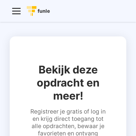
funle
Bekijk deze
opdracht en
meer!
Registreer je gratis of log in
en krijg direct toegang tot
alle opdrachten, bewaar je
favorieten en ontvang