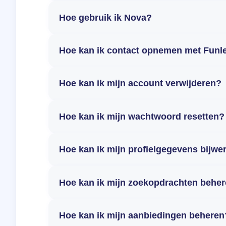
Hoe gebruik ik Nova?
Hoe kan ik contact opnemen met Funl
Hoe kan ik mijn account verwijderen?
Hoe kan ik mijn wachtwoord resetten?
Hoe kan ik mijn profielgegevens bijwe
Hoe kan ik mijn zoekopdrachten behe
Hoe kan ik mijn aanbiedingen beheren