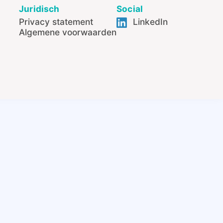
Juridisch
Social
Privacy statement
LinkedIn
Algemene voorwaarden