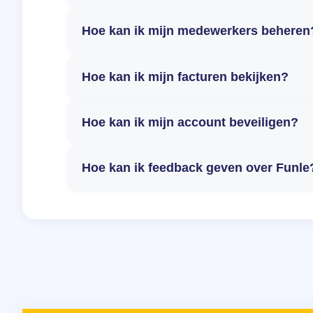
Hoe kan ik mijn medewerkers beheren
Hoe kan ik mijn facturen bekijken?
Hoe kan ik mijn account beveiligen?
Hoe kan ik feedback geven over Funle