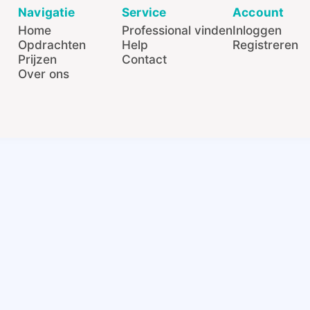
Navigatie
Service
Account
Home
Professional vinden
Inloggen
Opdrachten
Help
Registreren
Prijzen
Contact
Over ons