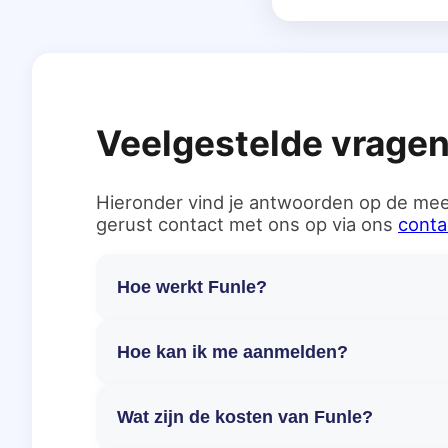
Veelgestelde vrage
Hieronder vind je antwoorden op de mee
gerust contact met ons op via ons
conta
Hoe werkt Funle?
Hoe kan ik me aanmelden?
Wat zijn de kosten van Funle?