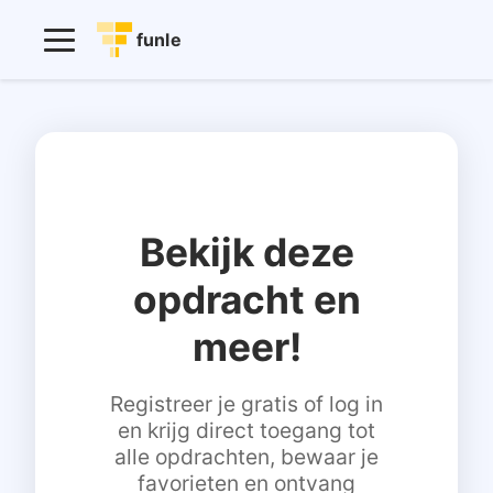
funle
Bekijk deze
opdracht en
meer!
Registreer je gratis of log in
en krijg direct toegang tot
alle opdrachten, bewaar je
favorieten en ontvang