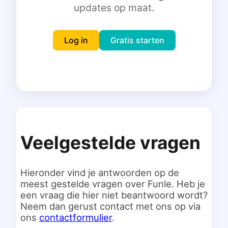
updates op maat.
Inloggen
Gratis starten
Log in
Gratis starten
Veelgestelde vragen
Hieronder vind je antwoorden op de
meest gestelde vragen over Funle. Heb je
een vraag die hier niet beantwoord wordt?
Neem dan gerust contact met ons op via
ons
contactformulier
.