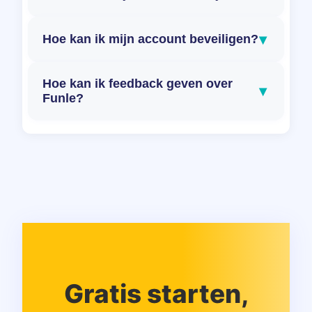
▾
Hoe kan ik mijn account beveiligen?
Hoe kan ik feedback geven over
▾
Funle?
Gratis starten,