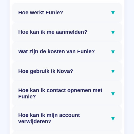
▾
Hoe werkt Funle?
▾
Hoe kan ik me aanmelden?
▾
Wat zijn de kosten van Funle?
▾
Hoe gebruik ik Nova?
Hoe kan ik contact opnemen met
▾
Funle?
Hoe kan ik mijn account
▾
verwijderen?