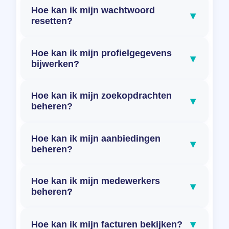
Hoe kan ik mijn wachtwoord
▾
resetten?
Hoe kan ik mijn profielgegevens
▾
bijwerken?
Hoe kan ik mijn zoekopdrachten
▾
beheren?
Hoe kan ik mijn aanbiedingen
▾
beheren?
Hoe kan ik mijn medewerkers
▾
beheren?
▾
Hoe kan ik mijn facturen bekijken?