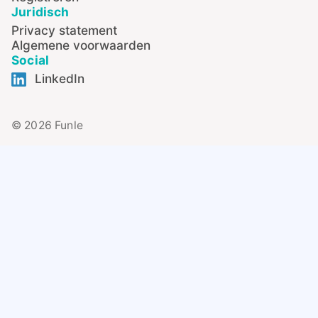
Juridisch
Privacy statement
Algemene voorwaarden
Social
LinkedIn
© 2026 Funle