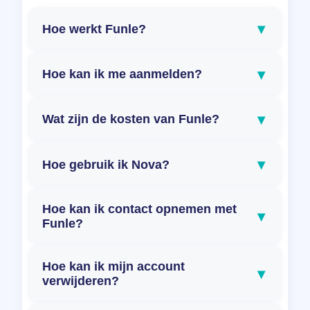
▾
Hoe werkt Funle?
▾
Hoe kan ik me aanmelden?
▾
Wat zijn de kosten van Funle?
▾
Hoe gebruik ik Nova?
Hoe kan ik contact opnemen met
▾
Funle?
Hoe kan ik mijn account
▾
verwijderen?