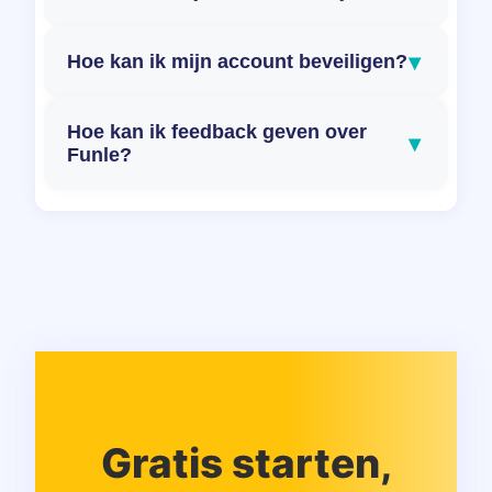
▾
Hoe kan ik mijn account beveiligen?
Hoe kan ik feedback geven over
▾
Funle?
Gratis starten,