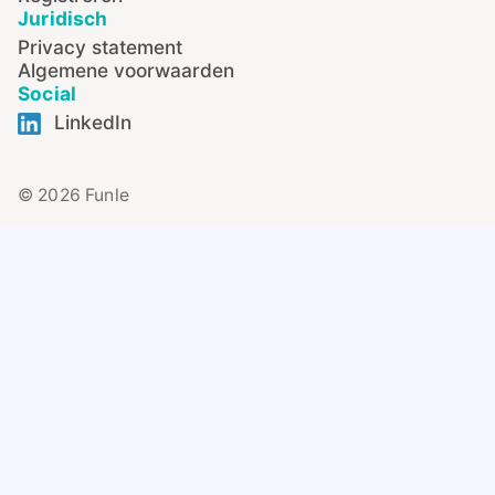
Juridisch
Privacy statement
Algemene voorwaarden
Social
LinkedIn
© 2026 Funle