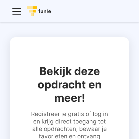
funle
Bekijk deze
opdracht en
meer!
Registreer je gratis of log in
en krijg direct toegang tot
alle opdrachten, bewaar je
favorieten en ontvang