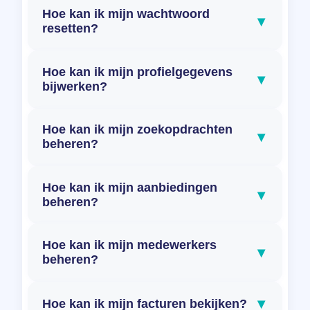
Hoe kan ik mijn wachtwoord
▾
resetten?
Hoe kan ik mijn profielgegevens
▾
bijwerken?
Hoe kan ik mijn zoekopdrachten
▾
beheren?
Hoe kan ik mijn aanbiedingen
▾
beheren?
Hoe kan ik mijn medewerkers
▾
beheren?
▾
Hoe kan ik mijn facturen bekijken?