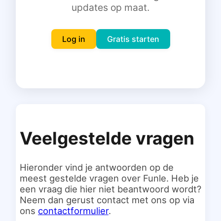
updates op maat.
Inloggen
Gratis starten
Log in
Gratis starten
Veelgestelde vragen
Hieronder vind je antwoorden op de
meest gestelde vragen over Funle. Heb je
een vraag die hier niet beantwoord wordt?
Neem dan gerust contact met ons op via
ons
contactformulier
.