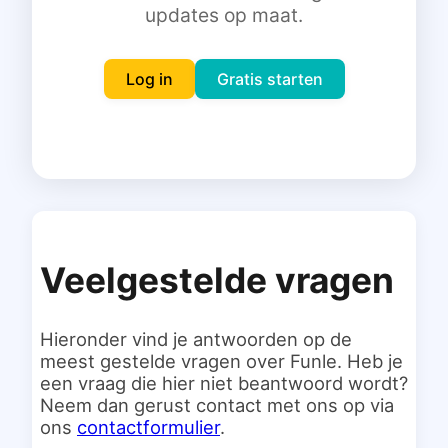
updates op maat.
Inloggen
Gratis starten
Log in
Gratis starten
Veelgestelde vragen
Hieronder vind je antwoorden op de
meest gestelde vragen over Funle. Heb je
een vraag die hier niet beantwoord wordt?
Neem dan gerust contact met ons op via
ons
contactformulier
.