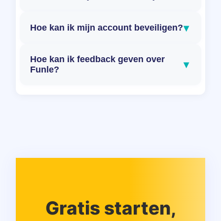
▾
Hoe kan ik mijn account beveiligen?
Hoe kan ik feedback geven over
▾
Funle?
Gratis starten,