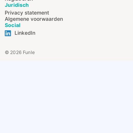
Juridisch
Privacy statement
Algemene voorwaarden
Social
LinkedIn
© 2026 Funle