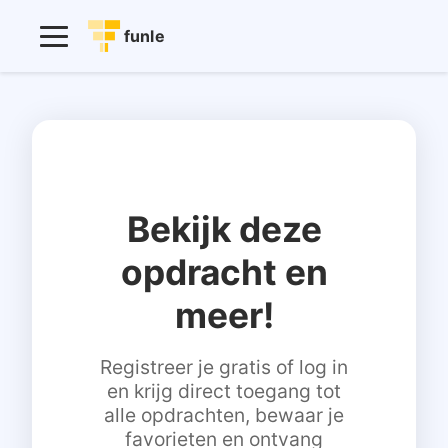
funle
Bekijk deze
opdracht en
meer!
Registreer je gratis of log in
en krijg direct toegang tot
alle opdrachten, bewaar je
favorieten en ontvang