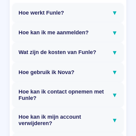
▾
Hoe werkt Funle?
▾
Hoe kan ik me aanmelden?
▾
Wat zijn de kosten van Funle?
▾
Hoe gebruik ik Nova?
Hoe kan ik contact opnemen met
▾
Funle?
Hoe kan ik mijn account
▾
verwijderen?