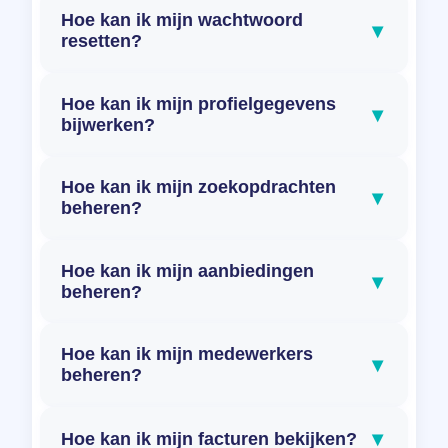
Hoe kan ik mijn wachtwoord
▾
resetten?
Hoe kan ik mijn profielgegevens
▾
bijwerken?
Hoe kan ik mijn zoekopdrachten
▾
beheren?
Hoe kan ik mijn aanbiedingen
▾
beheren?
Hoe kan ik mijn medewerkers
▾
beheren?
▾
Hoe kan ik mijn facturen bekijken?