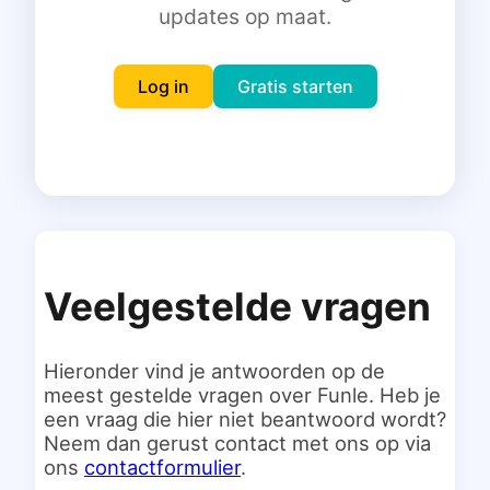
updates op maat.
Inloggen
Gratis starten
Log in
Gratis starten
Veelgestelde vragen
Hieronder vind je antwoorden op de
meest gestelde vragen over Funle. Heb je
een vraag die hier niet beantwoord wordt?
Neem dan gerust contact met ons op via
ons
contactformulier
.