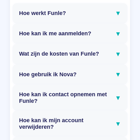
▾
Hoe werkt Funle?
▾
Hoe kan ik me aanmelden?
▾
Wat zijn de kosten van Funle?
▾
Hoe gebruik ik Nova?
Hoe kan ik contact opnemen met
▾
Funle?
Hoe kan ik mijn account
▾
verwijderen?