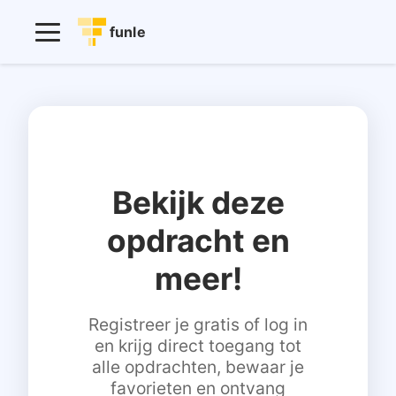
funle
Bekijk deze
opdracht en
meer!
Registreer je gratis of log in
en krijg direct toegang tot
alle opdrachten, bewaar je
favorieten en ontvang