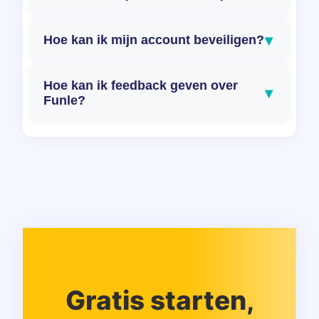
▾
Hoe kan ik mijn account beveiligen?
Hoe kan ik feedback geven over
▾
Funle?
Gratis starten,