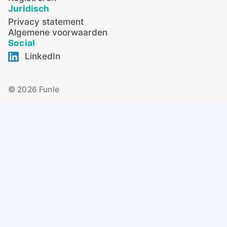
Juridisch
Privacy statement
Algemene voorwaarden
Social
LinkedIn
© 2026 Funle