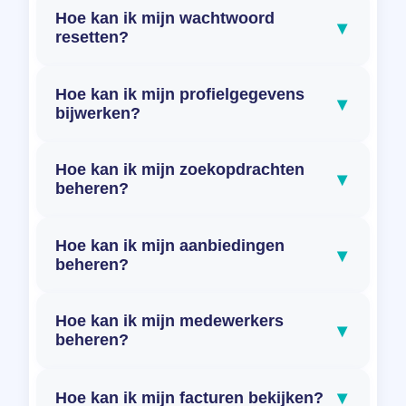
Hoe kan ik mijn wachtwoord
▾
resetten?
Hoe kan ik mijn profielgegevens
▾
bijwerken?
Hoe kan ik mijn zoekopdrachten
▾
beheren?
Hoe kan ik mijn aanbiedingen
▾
beheren?
Hoe kan ik mijn medewerkers
▾
beheren?
▾
Hoe kan ik mijn facturen bekijken?