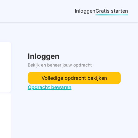
Inloggen
Gratis starten
Inloggen
Bekijk en beheer jouw opdracht
Volledige opdracht bekijken
Opdracht bewaren