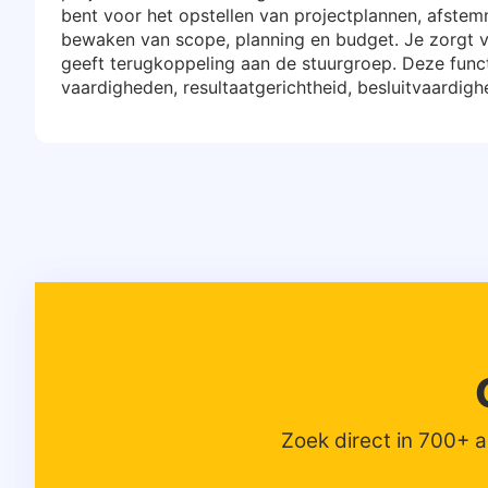
bent voor het opstellen van projectplannen, afstem
bewaken van scope, planning en budget. Je zorgt
geeft terugkoppeling aan de stuurgroep. Deze func
vaardigheden, resultaatgerichtheid, besluitvaardig
Zoek direct in 700+ 